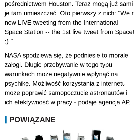
pośrednictwem Houston. Teraz mogą już sami
je tam umieszczać. Oto pierwszy z nich: "We r
now LIVE tweeting from the International
Space Station -- the 1st live tweet from Space!
:) "
NASA spodziewa się, że podniesie to morale
załogi. Długie przebywanie w tego typu
warunkach może negatywnie wpłynąć na
psychikę. Możliwość korzystania z internetu
może poprawić samopoczucie astronautów i
ich efektywność w pracy - podaje agencja AP.
POWIĄZANE