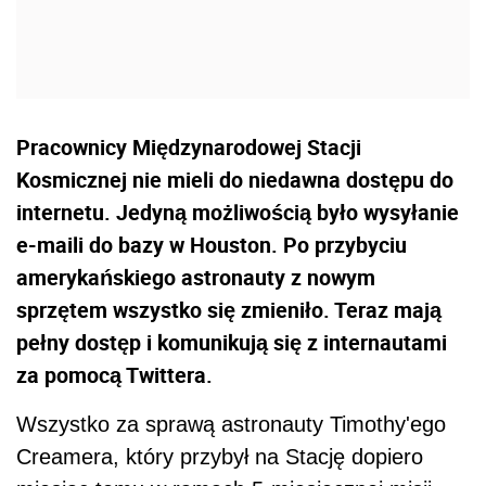
Pracownicy Międzynarodowej Stacji
Kosmicznej nie mieli do niedawna dostępu do
internetu. Jedyną możliwością było wysyłanie
e-maili do bazy w Houston. Po przybyciu
amerykańskiego astronauty z nowym
sprzętem wszystko się zmieniło. Teraz mają
pełny dostęp i komunikują się z internautami
za pomocą Twittera.
Wszystko za sprawą astronauty Timothy'ego
Creamera, który przybył na Stację dopiero