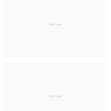
REKLAMA
REKLAMA