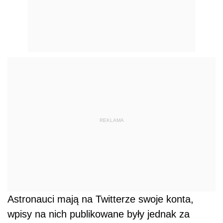
REKLAMA
Astronauci mają na Twitterze swoje konta,
wpisy na nich publikowane były jednak za