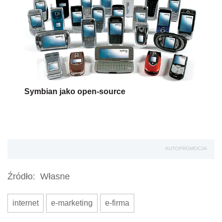
Symbian jako open-source
AUTOPROMOCJA
Źródło:
Własne
internet
e-marketing
e-firma