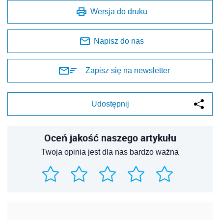
Wersja do druku
Napisz do nas
Zapisz się na newsletter
Udostępnij
Oceń jakość naszego artykułu
Twoja opinia jest dla nas bardzo ważna