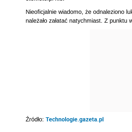
Nieoficjalnie wiadomo, że odnaleziono l
należało załatać natychmiast. Z punktu w
Technologie.gazeta.pl
Źródło: