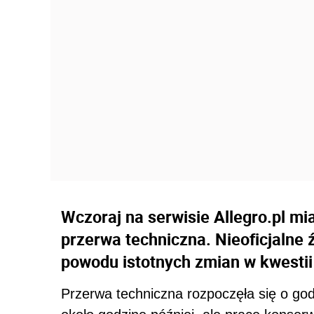
Wczoraj na serwisie Allegro.pl m
przerwa techniczna. Nieoficjalne 
powodu istotnych zmian w kwesti
Przerwa techniczna rozpoczęła się o god