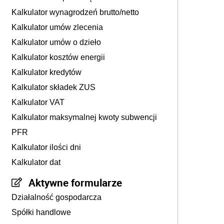
Kalkulator wynagrodzeń brutto/netto
Kalkulator umów zlecenia
Kalkulator umów o dzieło
Kalkulator kosztów energii
Kalkulator kredytów
Kalkulator składek ZUS
Kalkulator VAT
Kalkulator maksymalnej kwoty subwencji
PFR
Kalkulator ilości dni
Kalkulator dat
Aktywne formularze
Działalność gospodarcza
Spółki handlowe