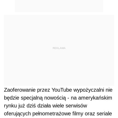
REKLAMA
Zaoferowanie przez YouTube wypożyczalni nie
będzie specjalną nowością - na amerykańskim
rynku już dziś działa wiele serwisów
oferujących pełnometrażowe filmy oraz seriale