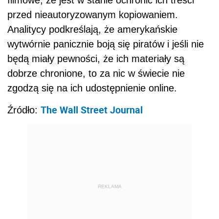
przed nieautoryzowanym kopiowaniem.
Analitycy podkreślają, że amerykańskie
wytwórnie panicznie boją się piratów i jeśli nie
będą miały pewności, że ich materiały są
dobrze chronione, to za nic w świecie nie
zgodzą się na ich udostępnienie online.
The Wall Street Journal
Źródło:
REKLAMA