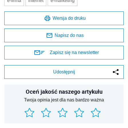
e-firma
internet
e-marketing
Wersja do druku
Napisz do nas
Zapisz się na newsletter
Udostępnij
Oceń jakość naszego artykułu
Twoja opinia jest dla nas bardzo ważna