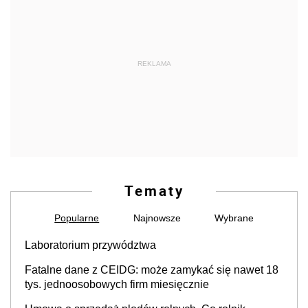
REKLAMA
Tematy
Popularne
Najnowsze
Wybrane
Laboratorium przywództwa
Fatalne dane z CEIDG: może zamykać się nawet 18
tys. jednoosobowych firm miesięcznie