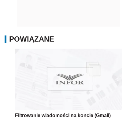
POWIĄZANE
Filtrowanie wiadomości na koncie (Gmail)