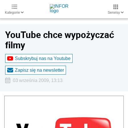
Kategorie
Serwisy
YouTube chce wypożyczać
filmy
Subskrybuj nas na Youtube
Zapisz się na newsletter
03 września 2009, 13:13