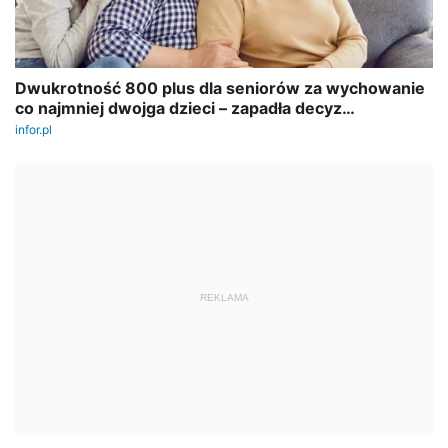
REKLAMA