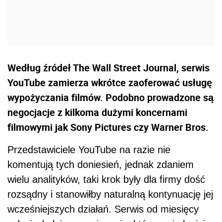
Według źródeł The Wall Street Journal, serwis
YouTube zamierza wkrótce zaoferować usługę
wypożyczania filmów. Podobno prowadzone są
negocjacje z kilkoma dużymi koncernami
filmowymi jak Sony Pictures czy Warner Bros.
Przedstawiciele YouTube na razie nie
komentują tych doniesień, jednak zdaniem
wielu analityków, taki krok były dla firmy dość
rozsądny i stanowiłby naturalną kontynuację jej
wcześniejszych działań. Serwis od miesięcy