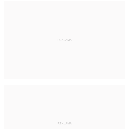
REKLAMA
REKLAMA