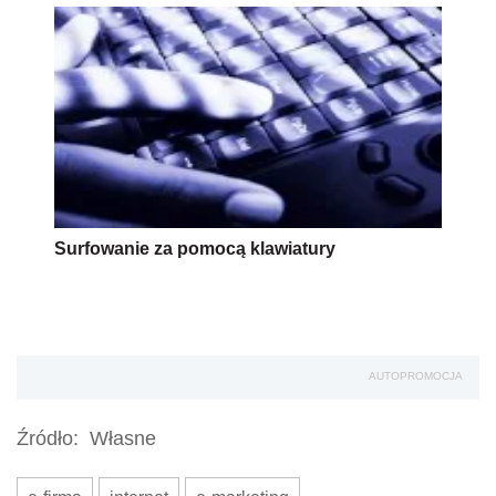
Surfowanie za pomocą klawiatury
AUTOPROMOCJA
Źródło:
Własne