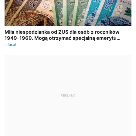
REKLAMA