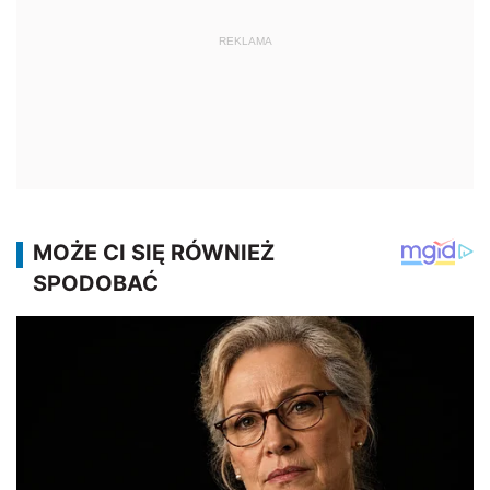
REKLAMA