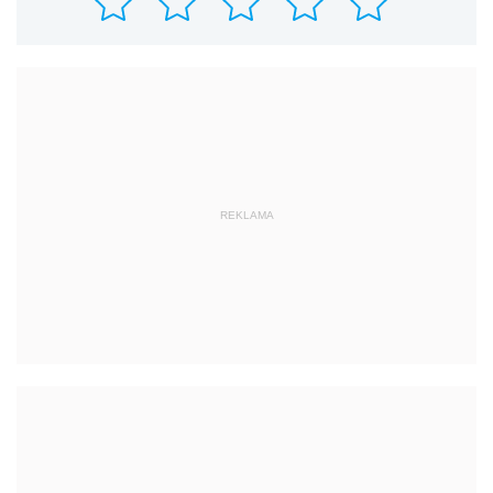
REKLAMA