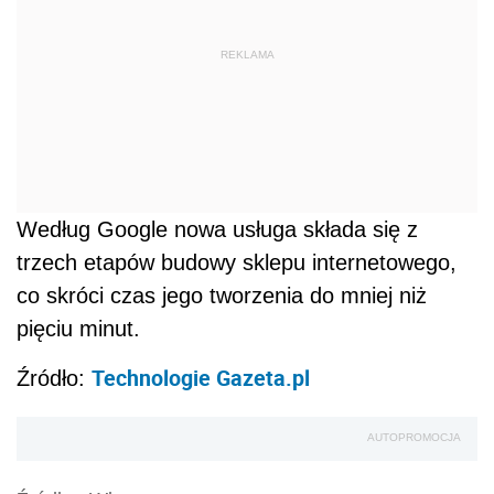
REKLAMA
Według Google nowa usługa składa się z
trzech etapów budowy sklepu internetowego,
co skróci czas jego tworzenia do mniej niż
pięciu minut.
Technologie Gazeta.pl
Źródło:
AUTOPROMOCJA