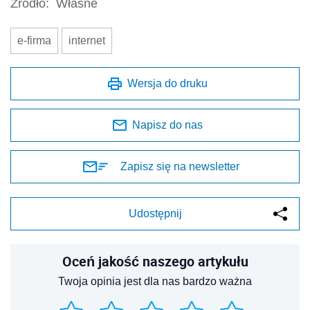
Źródło:
Własne
e-firma
internet
Wersja do druku
Napisz do nas
Zapisz się na newsletter
Udostępnij
Oceń jakość naszego artykułu
Twoja opinia jest dla nas bardzo ważna