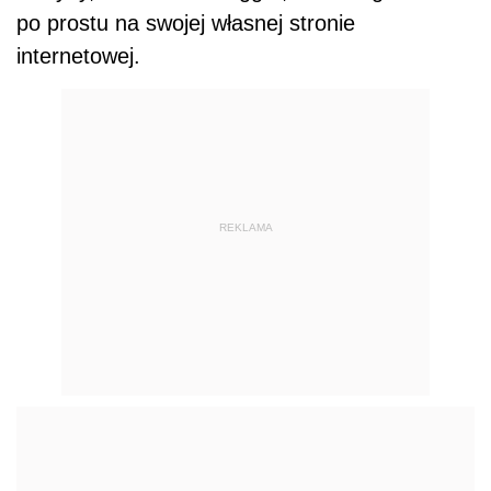
po prostu na swojej własnej stronie
internetowej.
REKLAMA