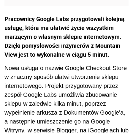
Pracownicy Google Labs przygotowali kolejną
usługę, która ma ułatwić życie wszystkim
marzącym o własnym sklepie internetowym.
Dzięki pomysłowości inżynierów z Mountain
View jest to wykonalne w ciągu 5 minut.
Nowa usługa o nazwie Google Checkout Store
w znaczny sposób ułatwi utworzenie sklepu
internetowego. Projekt przygotowany przez
zespół Google Labs umożliwia zbudowanie
sklepu w zaledwie kilka minut, poprzez
wypełnienie arkusza z Dokumentów Google'a,
a następnie umieszczenie go na Google
Witryny, w serwisie Blogger, na iGoogle'ach lub