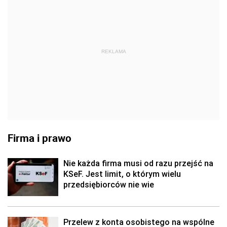
REKLAMA
Firma i prawo
Nie każda firma musi od razu przejść na
KSeF. Jest limit, o którym wielu
przedsiębiorców nie wie
Przelew z konta osobistego na wspólne