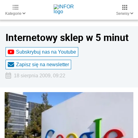
Kategorie
Serwisy
Internetowy sklep w 5 minut
Subskrybuj nas na Youtube
Zapisz się na newsletter
18 sierpnia 2009, 09:22