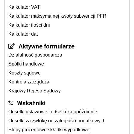
Kalkulator VAT
Kalkulator maksymalnej kwoty subwencji PFR
Kalkulator ilości dni
Kalkulator dat
Aktywne formularze
Działalność gospodarcza
Spółki handlowe
Koszty sądowe
Kontrola zarządcza
Krajowy Rejestr Sądowy
Wskaźniki
Odsetki ustawowe i odsetki za opóźnienie
Odsetki za zwłokę od zaległości podatkowych
Stopy procentowe składki wypadkowej