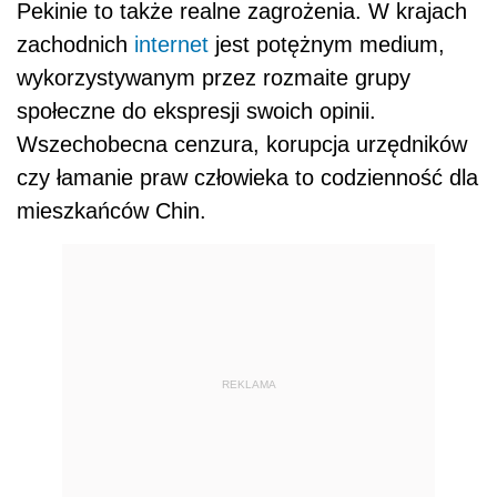
Pekinie to także realne zagrożenia. W krajach
zachodnich
internet
jest potężnym medium,
wykorzystywanym przez rozmaite grupy
społeczne do ekspresji swoich opinii.
Wszechobecna cenzura, korupcja urzędników
czy łamanie praw człowieka to codzienność dla
mieszkańców Chin.
REKLAMA