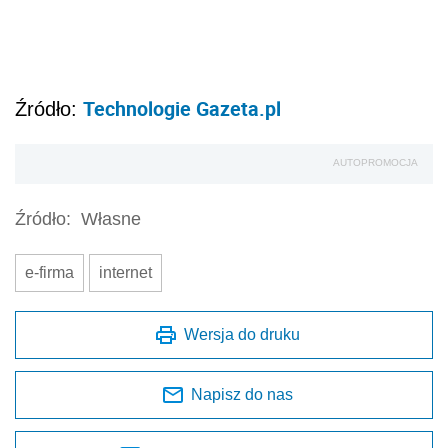
Technologie Gazeta.pl
Źródło:
AUTOPROMOCJA
Źródło:
Własne
e-firma
internet
Wersja do druku
Napisz do nas