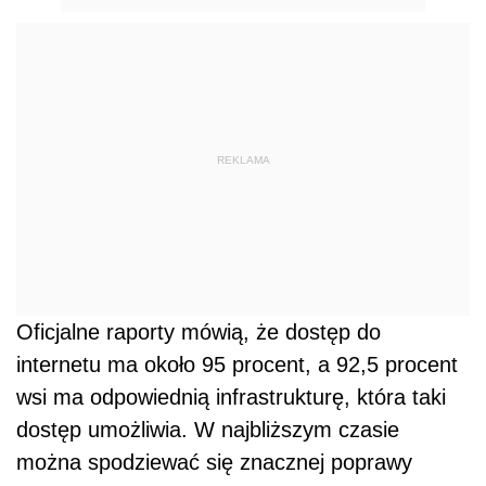
REKLAMA
Oficjalne raporty mówią, że dostęp do
internetu ma około 95 procent, a 92,5 procent
wsi ma odpowiednią infrastrukturę, która taki
dostęp umożliwia. W najbliższym czasie
można spodziewać się znacznej poprawy