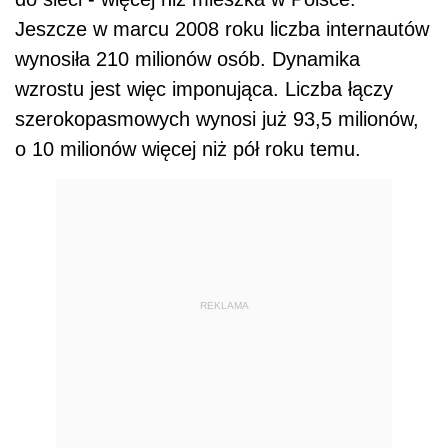
Jeszcze w marcu 2008 roku liczba internautów
wynosiła 210 milionów osób. Dynamika
wzrostu jest więc imponująca. Liczba łączy
szerokopasmowych wynosi już 93,5 milionów,
o 10 milionów więcej niż pół roku temu.
REKLAMA