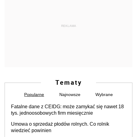
REKLAMA
Tematy
Popularne
Najnowsze
Wybrane
Fatalne dane z CEIDG: może zamykać się nawet 18
tys. jednoosobowych firm miesięcznie
Umowa o sprzedaż płodów rolnych. Co rolnik
wiedzieć powinien