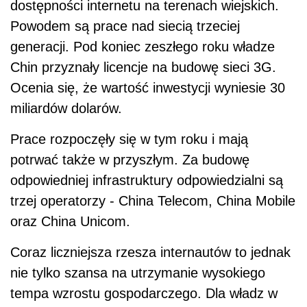
dostępności internetu na terenach wiejskich.
Powodem są prace nad siecią trzeciej
generacji. Pod koniec zeszłego roku władze
Chin przyznały licencje na budowę sieci 3G.
Ocenia się, że wartość inwestycji wyniesie 30
miliardów dolarów.
Prace rozpoczęły się w tym roku i mają
potrwać także w przyszłym. Za budowę
odpowiedniej infrastruktury odpowiedzialni są
trzej operatorzy - China Telecom, China Mobile
oraz China Unicom.
Coraz liczniejsza rzesza internautów to jednak
nie tylko szansa na utrzymanie wysokiego
tempa wzrostu gospodarczego. Dla władz w