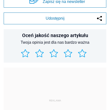
Zapisz się na newsletter
Udostępnij
Oceń jakość naszego artykułu
Twoja opinia jest dla nas bardzo ważna
REKLAMA