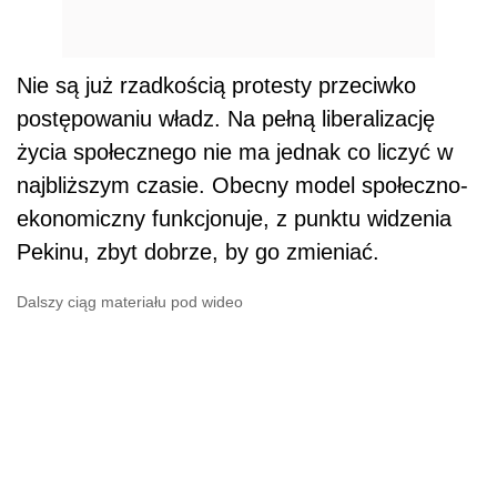
Nie są już rzadkością protesty przeciwko
postępowaniu władz. Na pełną liberalizację
życia społecznego nie ma jednak co liczyć w
najbliższym czasie. Obecny model społeczno-
ekonomiczny funkcjonuje, z punktu widzenia
Pekinu, zbyt dobrze, by go zmieniać.
Dalszy ciąg materiału pod wideo