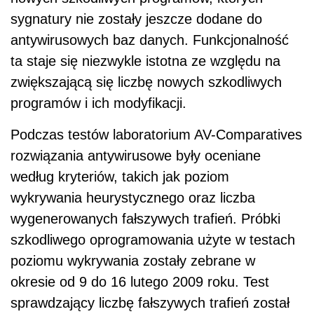
sygnatury nie zostały jeszcze dodane do
antywirusowych baz danych. Funkcjonalność
ta staje się niezwykle istotna ze względu na
zwiększającą się liczbę nowych szkodliwych
programów i ich modyfikacji.
Podczas testów laboratorium AV-Comparatives
rozwiązania antywirusowe były oceniane
według kryteriów, takich jak poziom
wykrywania heurystycznego oraz liczba
wygenerowanych fałszywych trafień. Próbki
szkodliwego oprogramowania użyte w testach
poziomu wykrywania zostały zebrane w
okresie od 9 do 16 lutego 2009 roku. Test
sprawdzający liczbę fałszywych trafień został