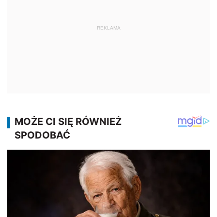
REKLAMA