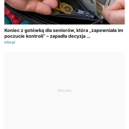
REKLAMA