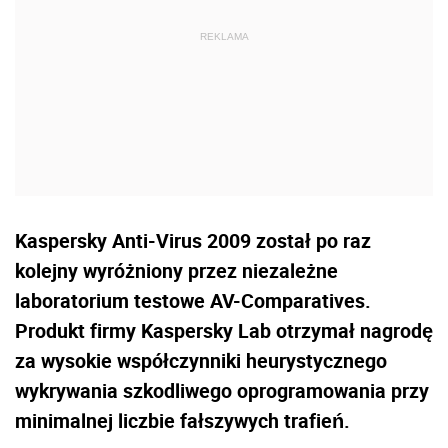
Kaspersky Anti-Virus 2009 został po raz
kolejny wyróżniony przez niezależne
laboratorium testowe AV-Comparatives.
Produkt firmy Kaspersky Lab otrzymał nagrodę
za wysokie współczynniki heurystycznego
wykrywania szkodliwego oprogramowania przy
minimalnej liczbie fałszywych trafień.