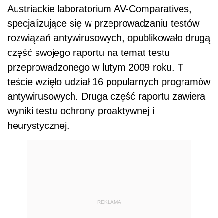
Austriackie laboratorium AV-Comparatives,
specjalizujące się w przeprowadzaniu testów
rozwiązań antywirusowych, opublikowało drugą
część swojego raportu na temat testu
przeprowadzonego w lutym 2009 roku. T
teście wzięło udział 16 popularnych programów
antywirusowych. Druga część raportu zawiera
wyniki testu ochrony proaktywnej i
heurystycznej.
REKLAMA