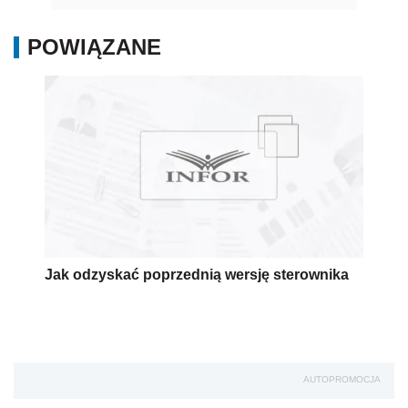
POWIĄZANE
Jak odzyskać poprzednią wersję sterownika
AUTOPROMOCJA