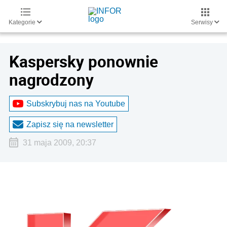
Kategorie
Serwisy
Kaspersky ponownie
nagrodzony
Subskrybuj nas na Youtube
Zapisz się na newsletter
31 maja 2009, 20:37