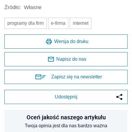
Źródło:
Własne
programy dla firm
e-firma
internet
Wersja do druku
Napisz do nas
Zapisz się na newsletter
Udostępnij
Oceń jakość naszego artykułu
Twoja opinia jest dla nas bardzo ważna