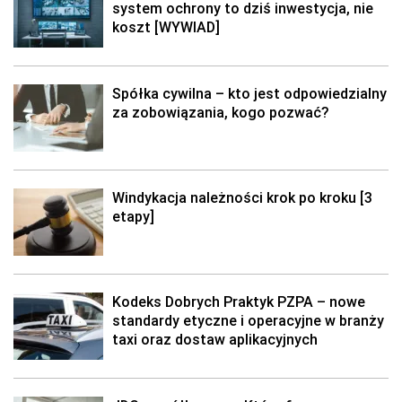
system ochrony to dziś inwestycja, nie
koszt [WYWIAD]
Spółka cywilna – kto jest odpowiedzialny
za zobowiązania, kogo pozwać?
Windykacja należności krok po kroku [3
etapy]
Kodeks Dobrych Praktyk PZPA – nowe
standardy etyczne i operacyjne w branży
taxi oraz dostaw aplikacyjnych