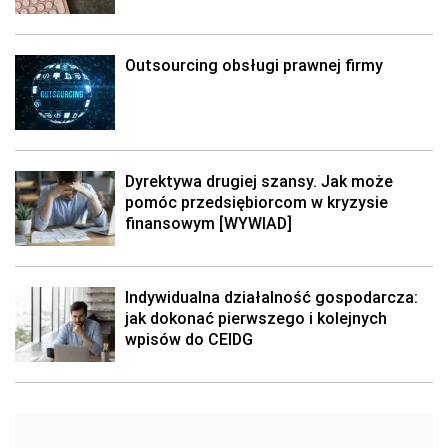
Outsourcing obsługi prawnej firmy
Dyrektywa drugiej szansy. Jak może
pomóc przedsiębiorcom w kryzysie
finansowym [WYWIAD]
Indywidualna działalność gospodarcza:
jak dokonać pierwszego i kolejnych
wpisów do CEIDG