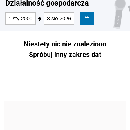
Działalność gospodarcza
1 sty 2000
8 sie 2026
Niestety nic nie znaleziono
Spróbuj inny zakres dat