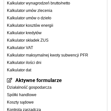
Kalkulator wynagrodzeń brutto/netto
Kalkulator umów zlecenia
Kalkulator umów o dzieło
Kalkulator kosztów energii
Kalkulator kredytów
Kalkulator składek ZUS
Kalkulator VAT
Kalkulator maksymalnej kwoty subwencji PFR
Kalkulator ilości dni
Kalkulator dat
Aktywne formularze
Działalność gospodarcza
Spółki handlowe
Koszty sądowe
Kontrola zarządcza