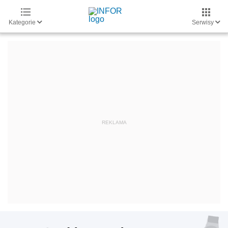
Kategorie
Serwisy