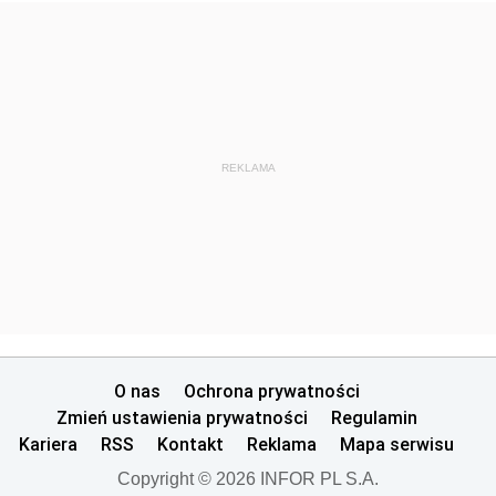
REKLAMA
O nas
Ochrona prywatności
Zmień ustawienia prywatności
Regulamin
Kariera
RSS
Kontakt
Reklama
Mapa serwisu
Copyright © 2026 INFOR PL S.A.