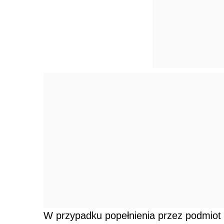
W przypadku popełnienia przez podmiot 