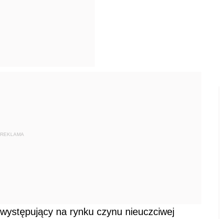
REKLAMA
występujący na rynku czynu nieuczciwej