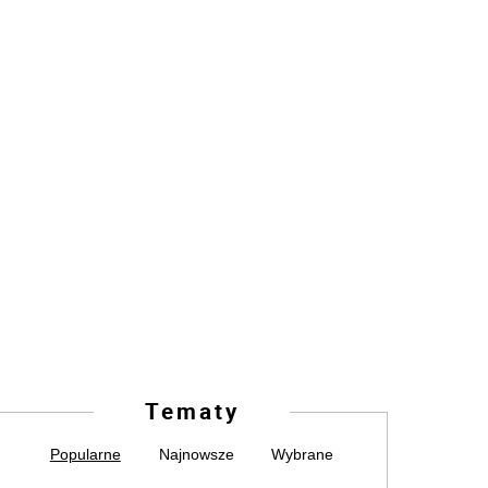
Tematy
Popularne
Najnowsze
Wybrane