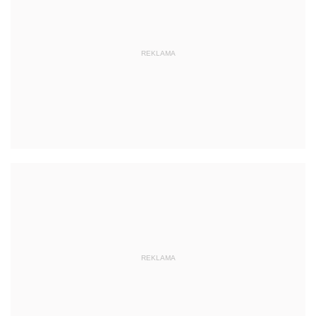
REKLAMA
REKLAMA