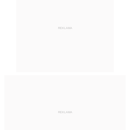
REKLAMA
REKLAMA