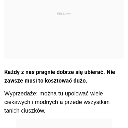
Każdy z nas pragnie dobrze się ubierać. Nie
zawsze musi to kosztować dużo.
Wyprzedaże: można tu upolować wiele
ciekawych i modnych a przede wszystkim
tanich ciuszków.