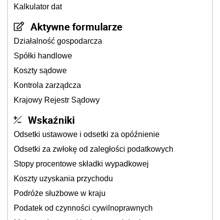
Kalkulator dat
Aktywne formularze
Działalność gospodarcza
Spółki handlowe
Koszty sądowe
Kontrola zarządcza
Krajowy Rejestr Sądowy
Wskaźniki
Odsetki ustawowe i odsetki za opóźnienie
Odsetki za zwłokę od zaległości podatkowych
Stopy procentowe składki wypadkowej
Koszty uzyskania przychodu
Podróże służbowe w kraju
Podatek od czynności cywilnoprawnych