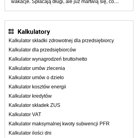
wakacje. Spłacają długi, ale już martwią się, co
będzie jesienią
Kalkulatory
Kalkulator składki zdrowotnej dla przedsiębiorcy
Kalkulator dla przedsiębiorców
Kalkulator wynagrodzeń brutto/netto
Kalkulator umów zlecenia
Kalkulator umów o dzieło
Kalkulator kosztów energii
Kalkulator kredytów
Kalkulator składek ZUS
Kalkulator VAT
Kalkulator maksymalnej kwoty subwencji PFR
Kalkulator ilości dni