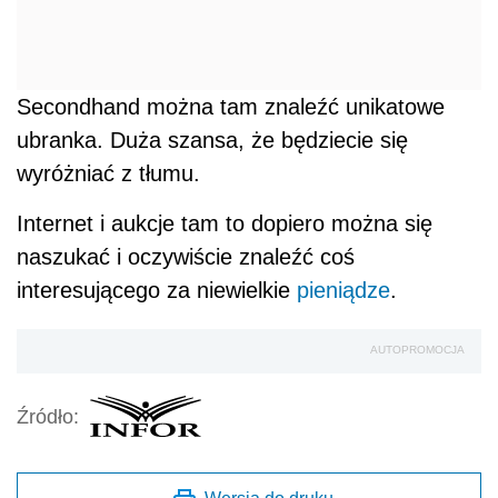
Secondhand można tam znaleźć unikatowe
ubranka. Duża szansa, że będziecie się
wyróżniać z tłumu.
Internet i aukcje tam to dopiero można się
naszukać i oczywiście znaleźć coś
interesującego za niewielkie
pieniądze
.
AUTOPROMOCJA
Źródło: