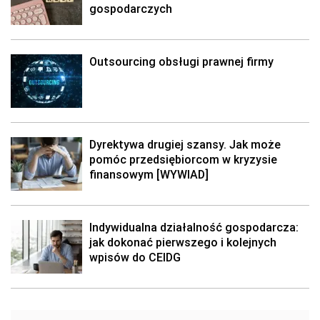
gospodarczych
Outsourcing obsługi prawnej firmy
Dyrektywa drugiej szansy. Jak może
pomóc przedsiębiorcom w kryzysie
finansowym [WYWIAD]
Indywidualna działalność gospodarcza:
jak dokonać pierwszego i kolejnych
wpisów do CEIDG