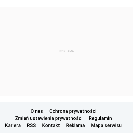
REKLAMA
O nas
Ochrona prywatności
Zmień ustawienia prywatności
Regulamin
Kariera
RSS
Kontakt
Reklama
Mapa serwisu