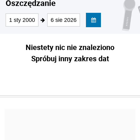
Oszczędzanie
1 sty 2000
6 sie 2026
Niestety nic nie znaleziono
Spróbuj inny zakres dat