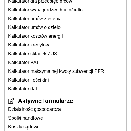
Kalkulator dla przedsiębiorców
Kalkulator wynagrodzeń brutto/netto
Kalkulator umów zlecenia
Kalkulator umów o dzieło
Kalkulator kosztów energii
Kalkulator kredytów
Kalkulator składek ZUS
Kalkulator VAT
Kalkulator maksymalnej kwoty subwencji PFR
Kalkulator ilości dni
Kalkulator dat
Aktywne formularze
Działalność gospodarcza
Spółki handlowe
Koszty sądowe