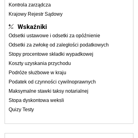
Kontrola zarządcza
Krajowy Rejestr Sądowy
Wskaźniki
Odsetki ustawowe i odsetki za opóźnienie
Odsetki za zwłokę od zaległości podatkowych
Stopy procentowe składki wypadkowej
Koszty uzyskania przychodu
Podróże służbowe w kraju
Podatek od czynności cywilnoprawnych
Maksymalne stawki taksy notarialnej
Stopa dyskontowa weksli
Quizy Testy