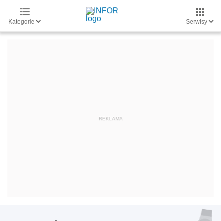
Kategorie
Serwisy