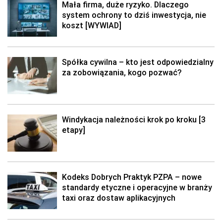
Mała firma, duże ryzyko. Dlaczego
system ochrony to dziś inwestycja, nie
koszt [WYWIAD]
Spółka cywilna – kto jest odpowiedzialny
za zobowiązania, kogo pozwać?
Windykacja należności krok po kroku [3
etapy]
Kodeks Dobrych Praktyk PZPA – nowe
standardy etyczne i operacyjne w branży
taxi oraz dostaw aplikacyjnych