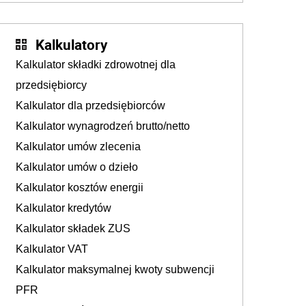
Kalkulatory
Kalkulator składki zdrowotnej dla
przedsiębiorcy
Kalkulator dla przedsiębiorców
Kalkulator wynagrodzeń brutto/netto
Kalkulator umów zlecenia
Kalkulator umów o dzieło
Kalkulator kosztów energii
Kalkulator kredytów
Kalkulator składek ZUS
Kalkulator VAT
Kalkulator maksymalnej kwoty subwencji
PFR