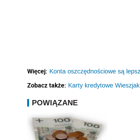
Więcej:
Konta oszczędnościowe są lepsz
Zobacz także:
Karty kredytowe Wieszjak
POWIĄZANE