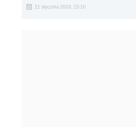
21 stycznia 2010, 15:10