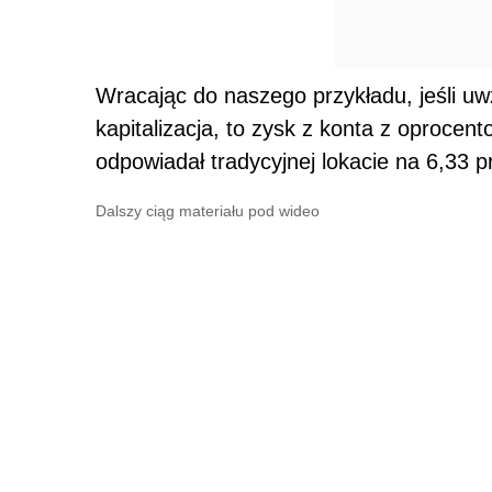
Wracając do naszego przykładu, jeśli uw
kapitalizacja, to zysk z konta z oproce
odpowiadał tradycyjnej lokacie na 6,33 p
Dalszy ciąg materiału pod wideo