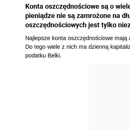
Konta oszczędnościowe są o wiel
pieniądze nie są zamrożone na dł
oszczędnościowych jest tylko niez
Najlepsze konta oszczędnościowe mają 
Do tego wiele z nich ma dzienną kapital
podatku Belki.