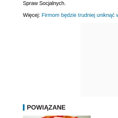
Spraw Socjalnych.
Więcej:
Firmom będzie trudniej uniknąć 
POWIĄZANE