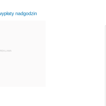
wypłaty nadgodzin