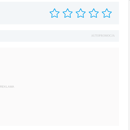
AUTOPROMOCJA
REKLAMA