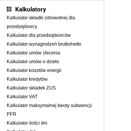
Kalkulatory
Kalkulator składki zdrowotnej dla
przedsiębiorcy
Kalkulator dla przedsiębiorców
Kalkulator wynagrodzeń brutto/netto
Kalkulator umów zlecenia
Kalkulator umów o dzieło
Kalkulator kosztów energii
Kalkulator kredytów
Kalkulator składek ZUS
Kalkulator VAT
Kalkulator maksymalnej kwoty subwencji
PFR
Kalkulator ilości dni