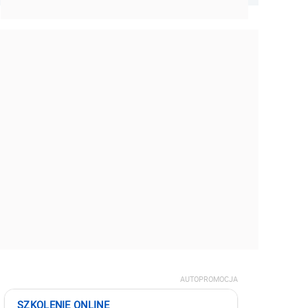
AUTOPROMOCJA
SZKOLENIE ONLINE