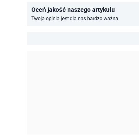
Oceń jakość naszego artykułu
Twoja opinia jest dla nas bardzo ważna