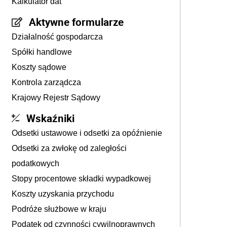
Kalkulator dat
Aktywne formularze
Działalność gospodarcza
Spółki handlowe
Koszty sądowe
Kontrola zarządcza
Krajowy Rejestr Sądowy
Wskaźniki
Odsetki ustawowe i odsetki za opóźnienie
Odsetki za zwłokę od zaległości
podatkowych
Stopy procentowe składki wypadkowej
Koszty uzyskania przychodu
Podróże służbowe w kraju
Podatek od czynności cywilnoprawnych