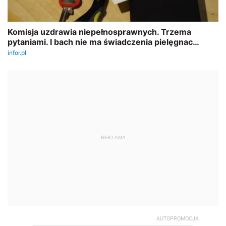
REKLAMA
AUTOPROMOCJA