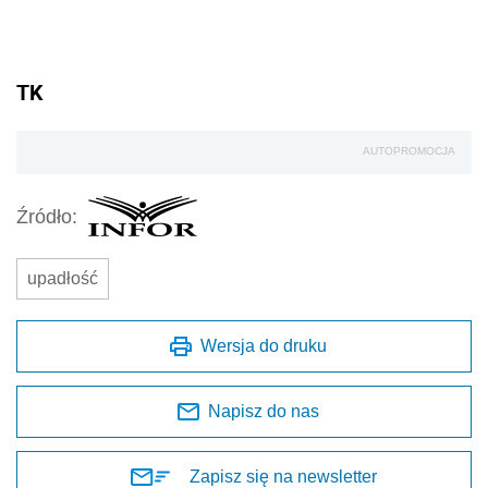
TK
AUTOPROMOCJA
Źródło:
upadłość
Wersja do druku
Napisz do nas
Zapisz się na newsletter