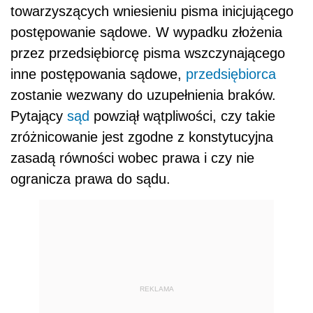
towarzyszących wniesieniu pisma inicjującego
postępowanie sądowe. W wypadku złożenia
przez przedsiębiorcę pisma wszczynającego
inne postępowania sądowe,
przedsiębiorca
zostanie wezwany do uzupełnienia braków.
Pytający
sąd
powziął wątpliwości, czy takie
zróżnicowanie jest zgodne z konstytucyjna
zasadą równości wobec prawa i czy nie
ogranicza prawa do sądu.
REKLAMA