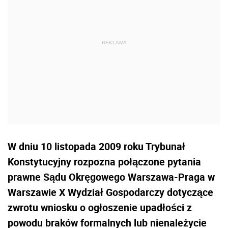
W dniu 10 listopada 2009 roku Trybunał
Konstytucyjny rozpozna połączone pytania
prawne Sądu Okręgowego Warszawa-Praga w
Warszawie X Wydział Gospodarczy dotyczące
zwrotu wniosku o ogłoszenie upadłości z
powodu braków formalnych lub nienależycie