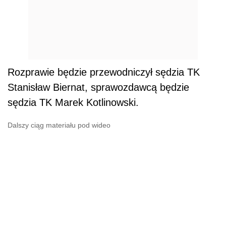
Rozprawie będzie przewodniczył sędzia TK
Stanisław Biernat, sprawozdawcą będzie
sędzia TK Marek Kotlinowski.
Dalszy ciąg materiału pod wideo