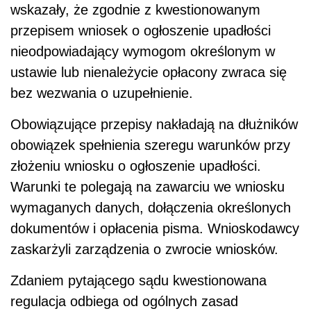
wskazały, że zgodnie z kwestionowanym
przepisem wniosek o ogłoszenie upadłości
nieodpowiadający wymogom określonym w
ustawie lub nienależycie opłacony zwraca się
bez wezwania o uzupełnienie.
Obowiązujące przepisy nakładają na dłużników
obowiązek spełnienia szeregu warunków przy
złożeniu wniosku o ogłoszenie upadłości.
Warunki te polegają na zawarciu we wniosku
wymaganych danych, dołączenia określonych
dokumentów i opłacenia pisma. Wnioskodawcy
zaskarżyli zarządzenia o zwrocie wniosków.
Zdaniem pytającego sądu kwestionowana
regulacja odbiega od ogólnych zasad