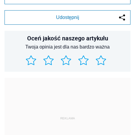
Udostępnij
Oceń jakość naszego artykułu
Twoja opinia jest dla nas bardzo ważna
REKLAMA