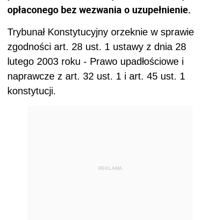
opłaconego bez wezwania o uzupełnienie.
Trybunał Konstytucyjny orzeknie w sprawie
zgodności art. 28 ust. 1 ustawy z dnia 28
lutego 2003 roku - Prawo upadłościowe i
naprawcze z art. 32 ust. 1 i art. 45 ust. 1
konstytucji.
REKLAMA