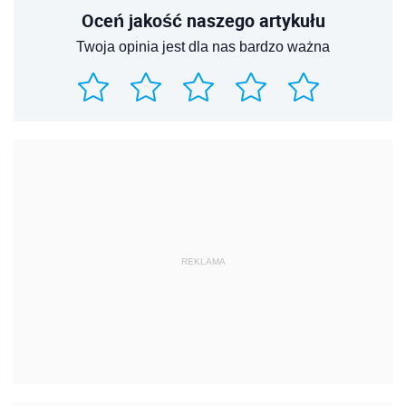
Oceń jakość naszego artykułu
Twoja opinia jest dla nas bardzo ważna
REKLAMA