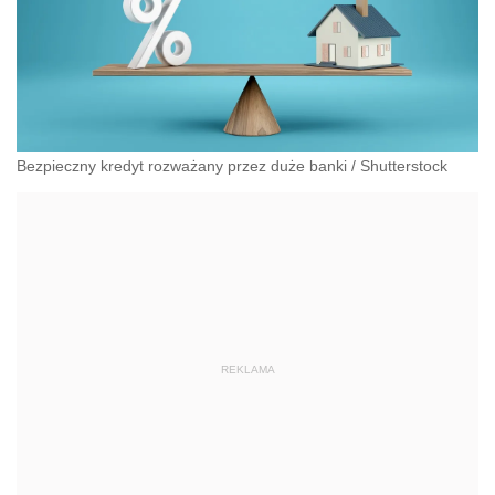
Bezpieczny kredyt rozważany przez duże banki
/
Shutterstock