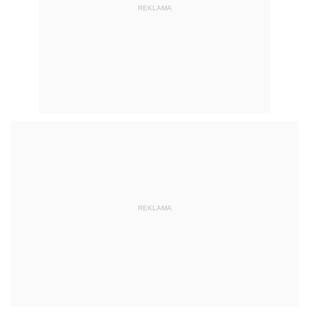
REKLAMA
REKLAMA