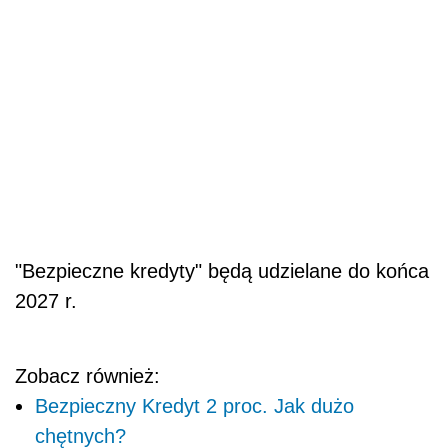
"Bezpieczne kredyty" będą udzielane do końca
2027 r.
Zobacz również:
Bezpieczny Kredyt 2 proc. Jak dużo
chętnych?