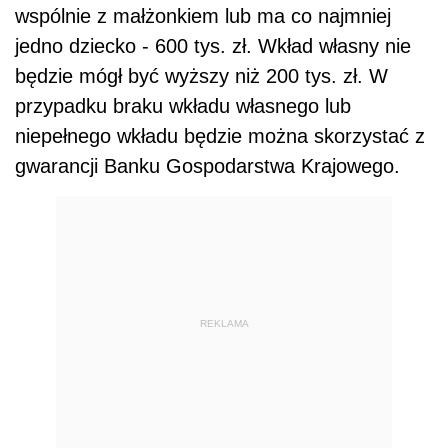
wspólnie z małżonkiem lub ma co najmniej
jedno dziecko - 600 tys. zł. Wkład własny nie
będzie mógł być wyższy niż 200 tys. zł. W
przypadku braku wkładu własnego lub
niepełnego wkładu będzie można skorzystać z
gwarancji Banku Gospodarstwa Krajowego.
REKLAMA