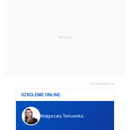
REKLAMA
AUTOPROMOCJA
SZKOLENIE ONLINE
Małgorzata Tarkowska