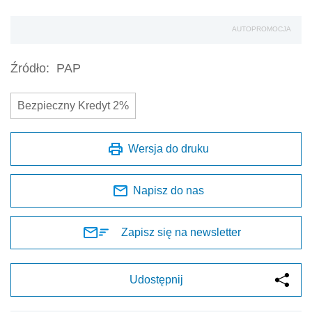
AUTOPROMOCJA
Źródło:
PAP
Bezpieczny Kredyt 2%
Wersja do druku
Napisz do nas
Zapisz się na newsletter
Udostępnij