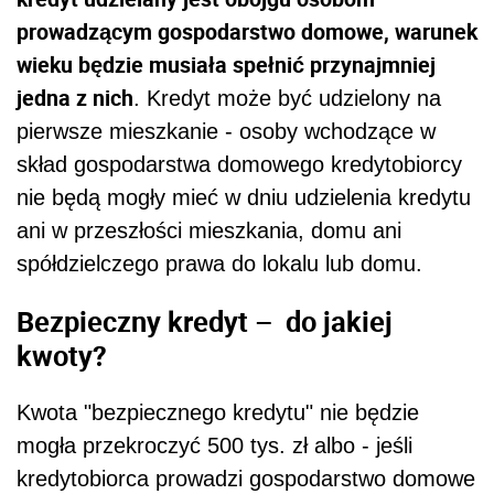
prowadzącym gospodarstwo domowe, warunek
wieku będzie musiała spełnić przynajmniej
jedna z nich
. Kredyt może być udzielony na
pierwsze mieszkanie - osoby wchodzące w
skład gospodarstwa domowego kredytobiorcy
nie będą mogły mieć w dniu udzielenia kredytu
ani w przeszłości mieszkania, domu ani
spółdzielczego prawa do lokalu lub domu.
Bezpieczny kredyt –
do jakiej
kwoty?
Kwota "bezpiecznego kredytu" nie będzie
mogła przekroczyć 500 tys. zł albo - jeśli
kredytobiorca prowadzi gospodarstwo domowe