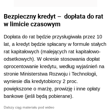
Bezpieczny kredyt –
dopłata do rat
w limicie czasowym
Dopłata do rat będzie przysługiwała przez 10
lat, a kredyt będzie spłacany w formule stałych
rat kapitałowych (malejących rat kapitałowo-
odsetkowych). W okresie stosowania dopłat
oprocentowanie kredytu, według wyjaśnień na
stronie Ministerstwa Rozwoju i Technologii,
wyniesie dla kredytobiorcy 2 proc.
powiększone o marżę, prowizję i inne opłaty
bankowe (jeśli będą pobierane).
Dalszy ciąg materiału pod wideo