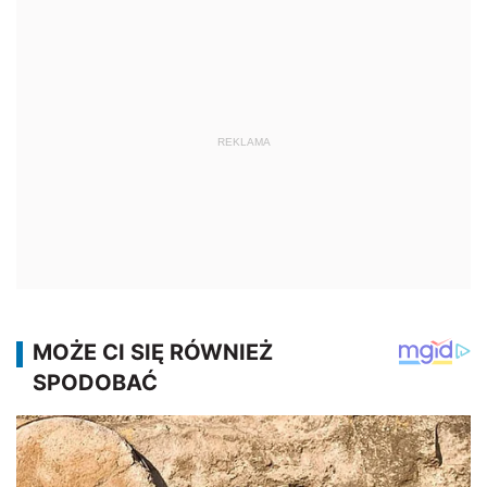
REKLAMA