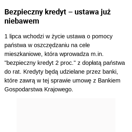
Bezpieczny kredyt – ustawa już
niebawem
1 lipca wchodzi w życie ustawa o pomocy
państwa w oszczędzaniu na cele
mieszkaniowe, która wprowadza m.in.
"bezpieczny kredyt 2 proc." z dopłatą państwa
do rat. Kredyty będą udzielane przez banki,
które zawrą w tej sprawie umowę z Bankiem
Gospodarstwa Krajowego.