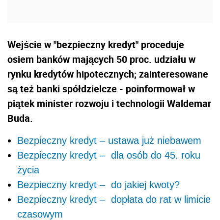
Wejście w "bezpieczny kredyt" proceduje
osiem banków mających 50 proc. udziału w
rynku kredytów hipotecznych; zainteresowane
są też banki spółdzielcze - poinformował w
piątek minister rozwoju i technologii Waldemar
Buda.
Bezpieczny kredyt – ustawa już niebawem
Bezpieczny kredyt – dla osób do 45. roku
życia
Bezpieczny kredyt – do jakiej kwoty?
Bezpieczny kredyt – dopłata do rat w limicie
czasowym