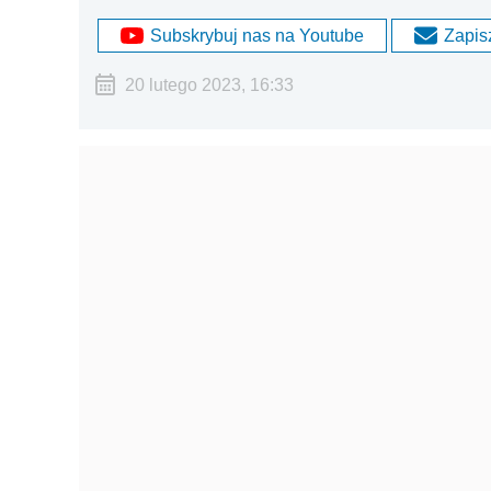
Subskrybuj nas na Youtube
Zapisz
20 lutego 2023, 16:33