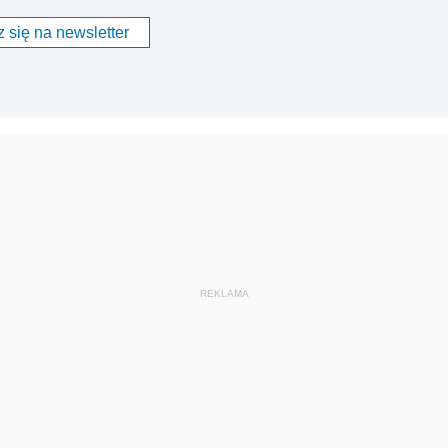
 się na newsletter