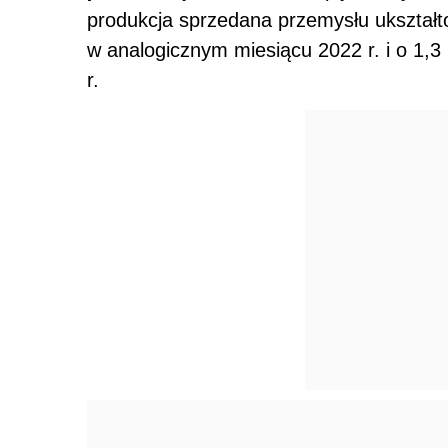
produkcja sprzedana przemysłu ukształt
w analogicznym miesiącu 2022 r. i o 1,
r.