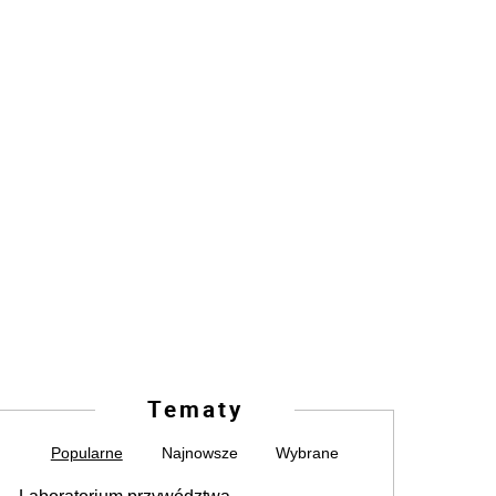
Tematy
Popularne
Najnowsze
Wybrane