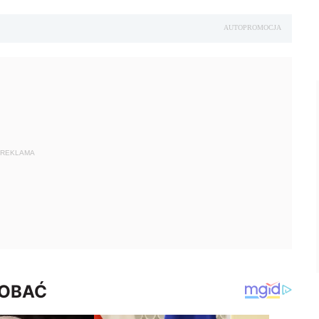
AUTOPROMOCJA
REKLAMA