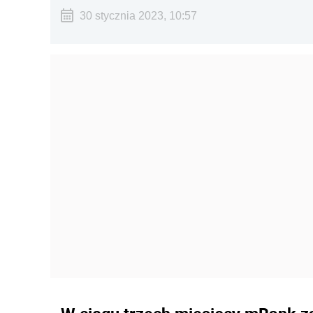
30 stycznia 2023, 10:57