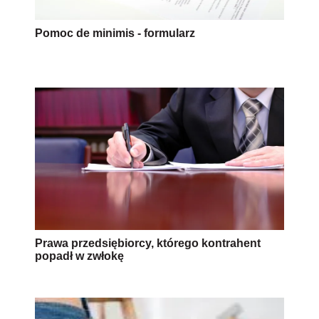
Pomoc de minimis - formularz
Prawa przedsiębiorcy, którego kontrahent
popadł w zwłokę