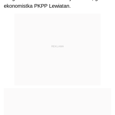
ekonomistka PKPP Lewiatan.
REKLAMA