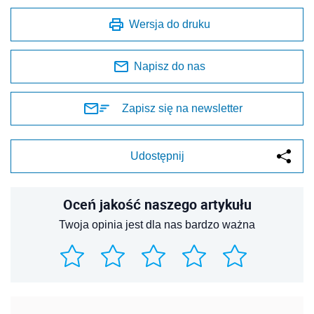
Wersja do druku
Napisz do nas
Zapisz się na newsletter
Udostępnij
Oceń jakość naszego artykułu
Twoja opinia jest dla nas bardzo ważna