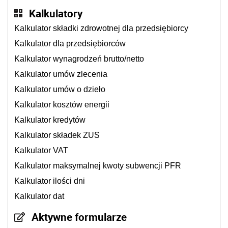
Kalkulatory
Kalkulator składki zdrowotnej dla przedsiębiorcy
Kalkulator dla przedsiębiorców
Kalkulator wynagrodzeń brutto/netto
Kalkulator umów zlecenia
Kalkulator umów o dzieło
Kalkulator kosztów energii
Kalkulator kredytów
Kalkulator składek ZUS
Kalkulator VAT
Kalkulator maksymalnej kwoty subwencji PFR
Kalkulator ilości dni
Kalkulator dat
Aktywne formularze