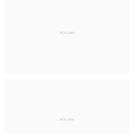
REKLAMA
REKLAMA