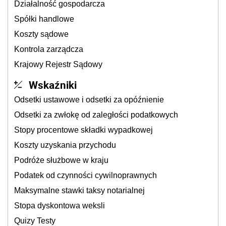
Działalność gospodarcza
Spółki handlowe
Koszty sądowe
Kontrola zarządcza
Krajowy Rejestr Sądowy
Wskaźniki
Odsetki ustawowe i odsetki za opóźnienie
Odsetki za zwłokę od zaległości podatkowych
Stopy procentowe składki wypadkowej
Koszty uzyskania przychodu
Podróże służbowe w kraju
Podatek od czynności cywilnoprawnych
Maksymalne stawki taksy notarialnej
Stopa dyskontowa weksli
Quizy Testy