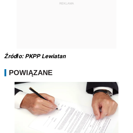
REKLAMA
Źródło: PKPP Lewiatan
POWIĄZANE