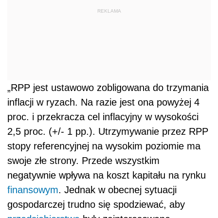
REKLAMA
„RPP jest ustawowo zobligowana do trzymania
inflacji w ryzach. Na razie jest ona powyżej 4
proc. i przekracza cel inflacyjny w wysokości
2,5 proc. (+/- 1 pp.). Utrzymywanie przez RPP
stopy referencyjnej na wysokim poziomie ma
swoje złe strony. Przede wszystkim
negatywnie wpływa na koszt kapitału na rynku
finansowym
. Jednak w obecnej sytuacji
gospodarczej trudno się spodziewać, aby