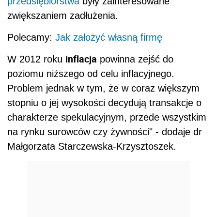
przedsiębiorstwa
były zainteresowane
zwiększaniem zadłużenia.
Polecamy:
Jak założyć własną firmę
inflacja
W 2012 roku
powinna zejść do
poziomu niższego od celu inflacyjnego.
Problem jednak w tym, że w coraz większym
stopniu o jej wysokości decydują transakcje o
charakterze spekulacyjnym, przede wszystkim
na rynku surowców czy żywności" - dodaje dr
Małgorzata Starczewska-Krzysztoszek.