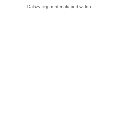
Dalszy ciąg materiału pod wideo