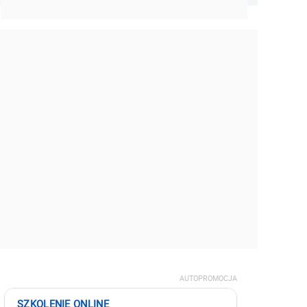
AUTOPROMOCJA
SZKOLENIE ONLINE