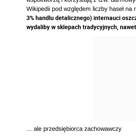
Wikipedii pod względem liczby haseł na
3% handlu detalicznego) internauci oszc
wydaliby w sklepach tradycyjnych, nawet
... ale przedsiębiorca zachowawczy