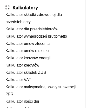
Kalkulatory
Kalkulator składki zdrowotnej dla
przedsiębiorcy
Kalkulator dla przedsiębiorców
Kalkulator wynagrodzeń brutto/netto
Kalkulator umów zlecenia
Kalkulator umów o dzieło
Kalkulator kosztów energii
Kalkulator kredytów
Kalkulator składek ZUS
Kalkulator VAT
Kalkulator maksymalnej kwoty subwencji
PFR
Kalkulator ilości dni