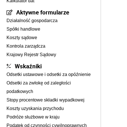
Kalkulator dat
Aktywne formularze
Działalność gospodarcza
Spółki handlowe
Koszty sądowe
Kontrola zarządcza
Krajowy Rejestr Sądowy
Wskaźniki
Odsetki ustawowe i odsetki za opóźnienie
Odsetki za zwłokę od zaległości
podatkowych
Stopy procentowe składki wypadkowej
Koszty uzyskania przychodu
Podróże służbowe w kraju
Podatek od czynności cywilnoprawnych