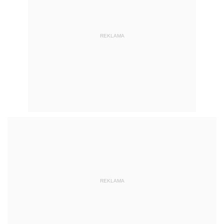
REKLAMA
REKLAMA