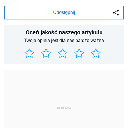
Udostępnij
Oceń jakość naszego artykułu
Twoja opinia jest dla nas bardzo ważna
REKLAMA