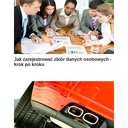
Jak zarejestrować zbiór danych osobowych -
krok po kroku