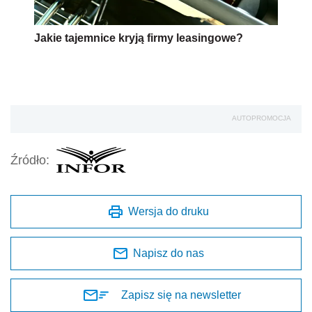
Jakie tajemnice kryją firmy leasingowe?
AUTOPROMOCJA
Źródło:
Wersja do druku
Napisz do nas
Zapisz się na newsletter