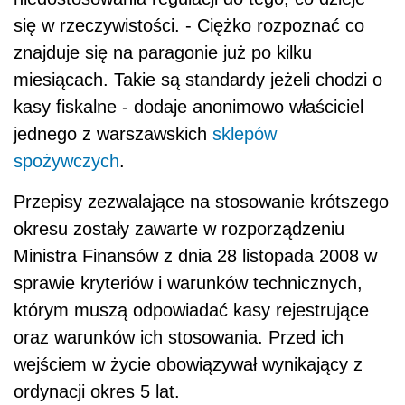
się w rzeczywistości. - Ciężko rozpoznać co
znajduje się na paragonie już po kilku
miesiącach. Takie są standardy jeżeli chodzi o
kasy fiskalne - dodaje anonimowo właściciel
jednego z warszawskich
sklepów
spożywczych
.
Przepisy zezwalające na stosowanie krótszego
okresu zostały zawarte w rozporządzeniu
Ministra Finansów z dnia 28 listopada 2008 w
sprawie kryteriów i warunków technicznych,
którym muszą odpowiadać kasy rejestrujące
oraz warunków ich stosowania. Przed ich
wejściem w życie obowiązywał wynikający z
ordynacji okres 5 lat.