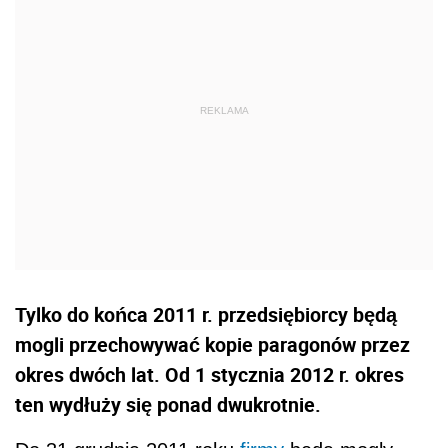
Tylko do końca 2011 r. przedsiębiorcy będą
mogli przechowywać kopie paragonów przez
okres dwóch lat. Od 1 stycznia 2012 r. okres
ten wydłuży się ponad dwukrotnie.