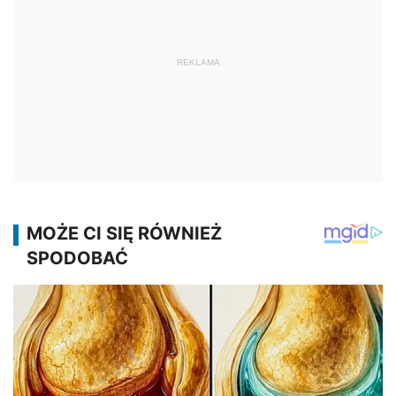
REKLAMA