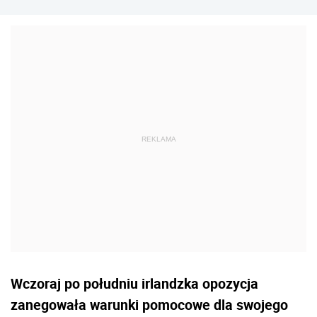
Wczoraj po południu irlandzka opozycja
zanegowała warunki pomocowe dla swojego