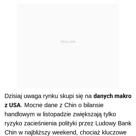
REKLAMA
danych makro
Dzisiaj uwaga rynku skupi się na
z USA
. Mocne dane z Chin o bilansie
handlowym w listopadzie zwiększają tylko
ryzyko zacieśnienia polityki przez Ludowy Bank
Chin w najbliższy weekend, chociaż kluczowe