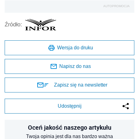
AUTOPROMOCJA
Źródło:
Wersja do druku
Napisz do nas
Zapisz się na newsletter
Udostępnij
Oceń jakość naszego artykułu
Twoja opinia jest dla nas bardzo ważna