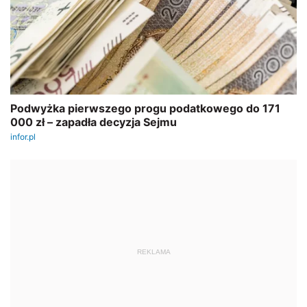
REKLAMA