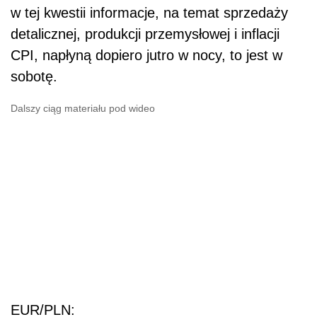
w tej kwestii informacje, na temat sprzedaży
detalicznej, produkcji przemysłowej i inflacji
CPI, napłyną dopiero jutro w nocy, to jest w
sobotę.
Dalszy ciąg materiału pod wideo
EUR/PLN: