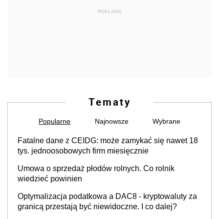
REKLAMA
Tematy
Popularne
Najnowsze
Wybrane
Fatalne dane z CEIDG: może zamykać się nawet 18
tys. jednoosobowych firm miesięcznie
Umowa o sprzedaż płodów rolnych. Co rolnik
wiedzieć powinien
Optymalizacja podatkowa a DAC8 - kryptowaluty za
granicą przestają być niewidoczne. I co dalej?