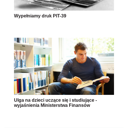
Wypełniamy druk PIT-39
Ulga na dzieci uczące się i studiujące -
wyjaśnienia Ministerstwa Finansów