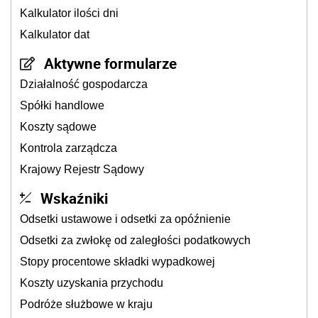
Kalkulator ilości dni
Kalkulator dat
Aktywne formularze
Działalność gospodarcza
Spółki handlowe
Koszty sądowe
Kontrola zarządcza
Krajowy Rejestr Sądowy
Wskaźniki
Odsetki ustawowe i odsetki za opóźnienie
Odsetki za zwłokę od zaległości podatkowych
Stopy procentowe składki wypadkowej
Koszty uzyskania przychodu
Podróże służbowe w kraju