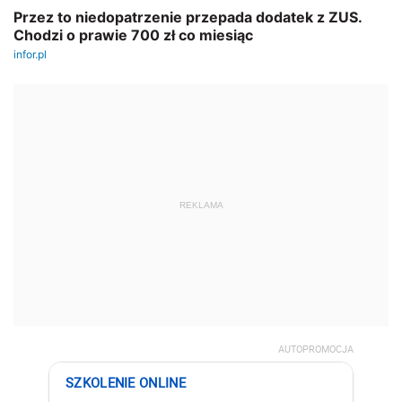
REKLAMA
AUTOPROMOCJA
SZKOLENIE ONLINE