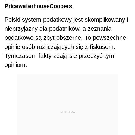
PricewaterhouseCoopers.
Polski system podatkowy jest skomplikowany i
nieprzyjazny dla podatników, a zeznania
podatkowe są zbyt obszerne. To powszechne
opinie osób rozliczających się z fiskusem.
Tymczasem fakty zdają się przeczyć tym
opiniom.
REKLAMA