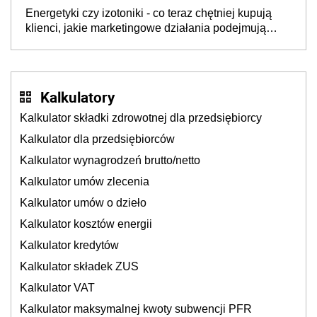
będzie jesienią
Energetyki czy izotoniki - co teraz chętniej kupują
klienci, jakie marketingowe działania podejmują
sklepy
Kalkulatory
Kalkulator składki zdrowotnej dla przedsiębiorcy
Kalkulator dla przedsiębiorców
Kalkulator wynagrodzeń brutto/netto
Kalkulator umów zlecenia
Kalkulator umów o dzieło
Kalkulator kosztów energii
Kalkulator kredytów
Kalkulator składek ZUS
Kalkulator VAT
Kalkulator maksymalnej kwoty subwencji PFR