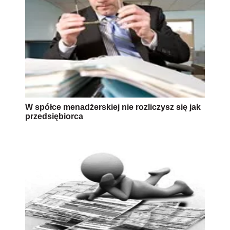
W spółce menadżerskiej nie rozliczysz się jak
przedsiębiorca