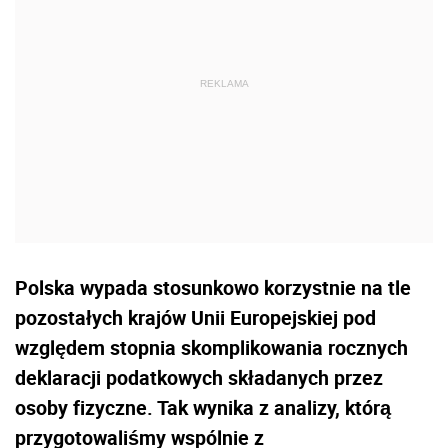
Polska wypada stosunkowo korzystnie na tle
pozostałych krajów Unii Europejskiej pod
względem stopnia skomplikowania rocznych
deklaracji podatkowych składanych przez
osoby fizyczne. Tak wynika z analizy, którą
przygotowaliśmy wspólnie z