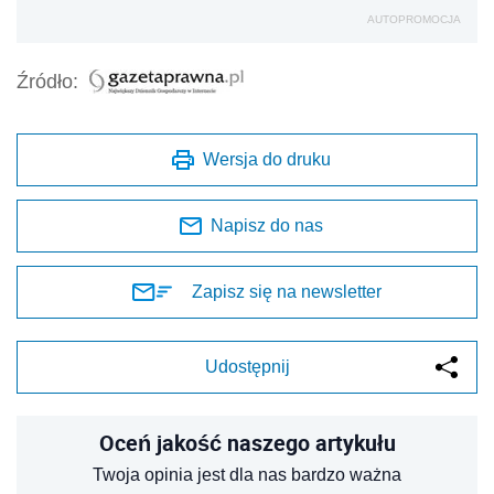
AUTOPROMOCJA
Źródło:
Wersja do druku
Napisz do nas
Zapisz się na newsletter
Udostępnij
Oceń jakość naszego artykułu
Twoja opinia jest dla nas bardzo ważna