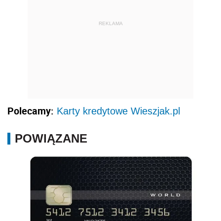
REKLAMA
Polecamy:
Karty kredytowe Wieszjak.pl
POWIĄZANE