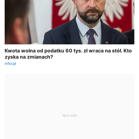
REKLAMA