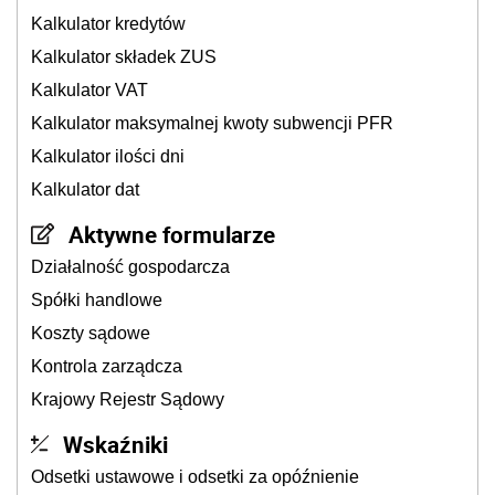
Kalkulator kredytów
Kalkulator składek ZUS
Kalkulator VAT
Kalkulator maksymalnej kwoty subwencji PFR
Kalkulator ilości dni
Kalkulator dat
Aktywne formularze
Działalność gospodarcza
Spółki handlowe
Koszty sądowe
Kontrola zarządcza
Krajowy Rejestr Sądowy
Wskaźniki
Odsetki ustawowe i odsetki za opóźnienie