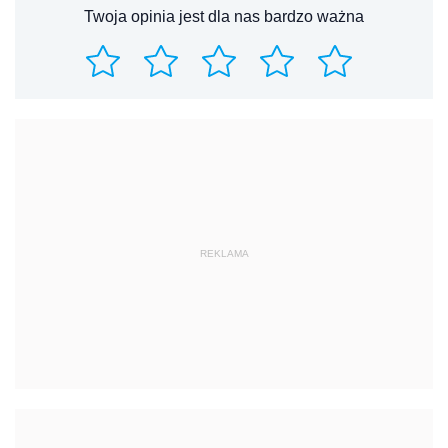
Twoja opinia jest dla nas bardzo ważna
REKLAMA