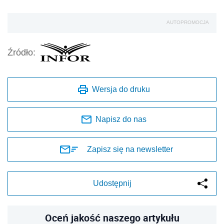
AUTOPROMOCJA
Źródło:
Wersja do druku
Napisz do nas
Zapisz się na newsletter
Udostępnij
Oceń jakość naszego artykułu