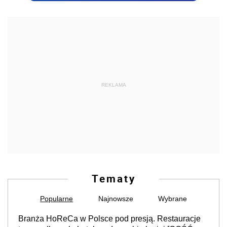
REKLAMA
Tematy
Popularne
Najnowsze
Wybrane
Branża HoReCa w Polsce pod presją. Restauracje