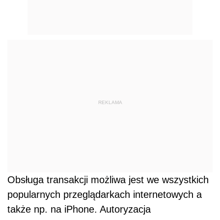
REKLAMA
Obsługa transakcji możliwa jest we wszystkich
popularnych przeglądarkach internetowych a
także np. na iPhone. Autoryzacja