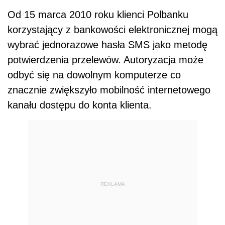
Od 15 marca 2010 roku klienci Polbanku
korzystający z bankowości elektronicznej mogą
wybrać jednorazowe hasła SMS jako metodę
potwierdzenia przelewów. Autoryzacja może
odbyć się na dowolnym komputerze co
znacznie zwiększyło mobilność internetowego
kanału dostępu do konta klienta.
REKLAMA