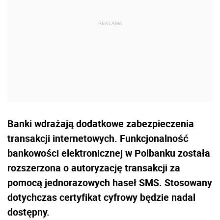
Banki wdrażają dodatkowe zabezpieczenia
transakcji internetowych. Funkcjonalność
bankowości elektronicznej w Polbanku została
rozszerzona o autoryzację transakcji za
pomocą jednorazowych haseł SMS. Stosowany
dotychczas certyfikat cyfrowy będzie nadal
dostępny.