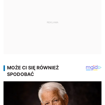
REKLAMA