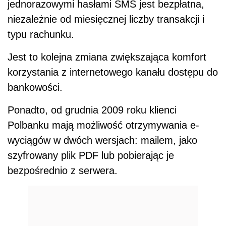
jednorazowymi hasłami SMS jest bezpłatna,
niezależnie od miesięcznej liczby transakcji i
typu rachunku.
Jest to kolejna zmiana zwiększająca komfort
korzystania z internetowego kanału dostępu do
bankowości.
Ponadto, od grudnia 2009 roku klienci
Polbanku mają możliwość otrzymywania e-
wyciągów w dwóch wersjach: mailem, jako
szyfrowany plik PDF lub pobierając je
bezpośrednio z serwera.