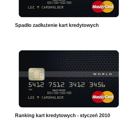
Spadło zadłużenie kart kredytowych
Ranking kart kredytowych - styczeń 2010