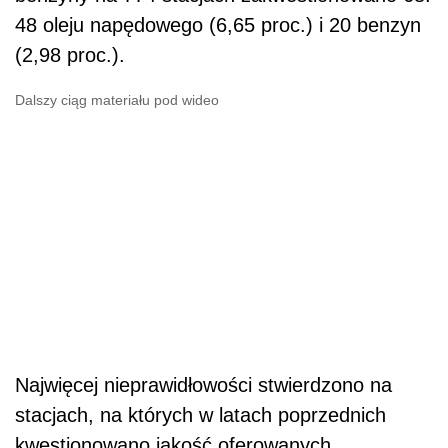
48 oleju napędowego (6,65 proc.) i 20 benzyn
(2,98 proc.).
Dalszy ciąg materiału pod wideo
Najwięcej nieprawidłowości stwierdzono na
stacjach, na których w latach poprzednich
kwestionowano jakość oferowanych