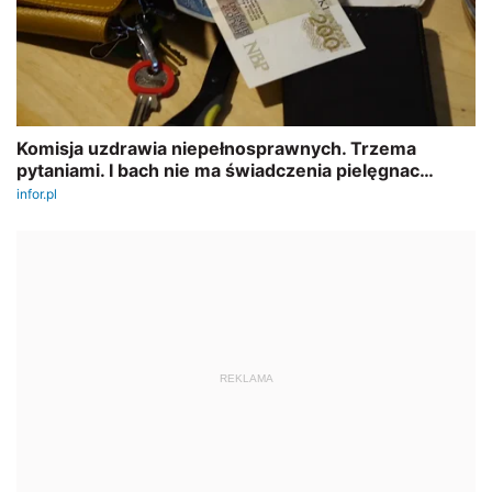
REKLAMA