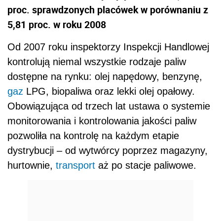
proc. sprawdzonych placówek w porównaniu z
5,81 proc. w roku 2008
Od 2007 roku inspektorzy Inspekcji Handlowej
kontrolują niemal wszystkie rodzaje paliw
dostępne na rynku: olej napędowy, benzynę,
gaz
LPG, biopaliwa oraz lekki olej opałowy.
Obowiązująca od trzech lat ustawa o systemie
monitorowania i kontrolowania jakości paliw
pozwoliła na kontrolę na każdym etapie
dystrybucji – od wytwórcy poprzez magazyny,
hurtownie,
transport
aż po stacje paliwowe.