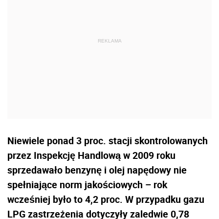
Niewiele ponad 3 proc. stacji skontrolowanych
przez Inspekcję Handlową w 2009 roku
sprzedawało benzynę i olej napędowy nie
spełniające norm jakościowych – rok
wcześniej było to 4,2 proc. W przypadku gazu
LPG zastrzeżenia dotyczyły zaledwie 0,78