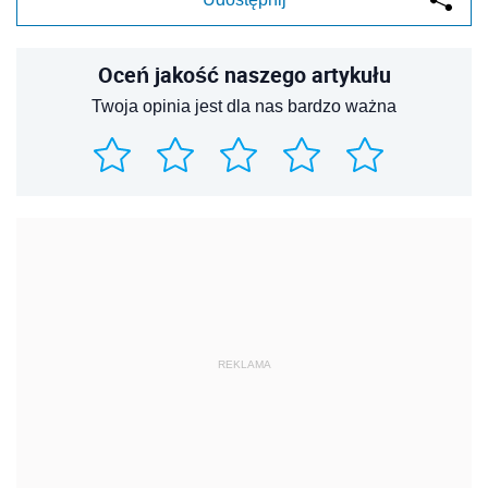
Oceń jakość naszego artykułu
Twoja opinia jest dla nas bardzo ważna
REKLAMA