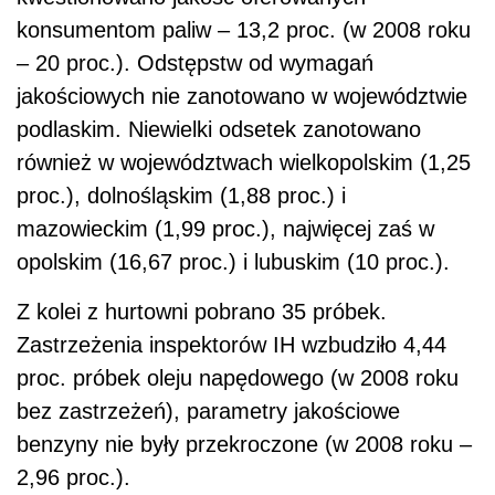
konsumentom paliw – 13,2 proc. (w 2008 roku
– 20 proc.). Odstępstw od wymagań
jakościowych nie zanotowano w województwie
podlaskim. Niewielki odsetek zanotowano
również w województwach wielkopolskim (1,25
proc.), dolnośląskim (1,88 proc.) i
mazowieckim (1,99 proc.), najwięcej zaś w
opolskim (16,67 proc.) i lubuskim (10 proc.).
Z kolei z hurtowni pobrano 35 próbek.
Zastrzeżenia inspektorów IH wzbudziło 4,44
proc. próbek oleju napędowego (w 2008 roku
bez zastrzeżeń), parametry jakościowe
benzyny nie były przekroczone (w 2008 roku –
2,96 proc.).