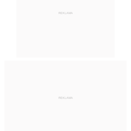
REKLAMA
REKLAMA