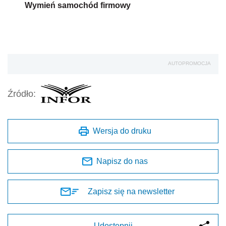
Wymień samochód firmowy
AUTOPROMOCJA
Źródło:
Wersja do druku
Napisz do nas
Zapisz się na newsletter
Udostępnij