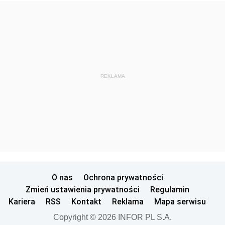
REKLAMA
O nas
Ochrona prywatności
Zmień ustawienia prywatności
Regulamin
Kariera
RSS
Kontakt
Reklama
Mapa serwisu
Copyright © 2026 INFOR PL S.A.