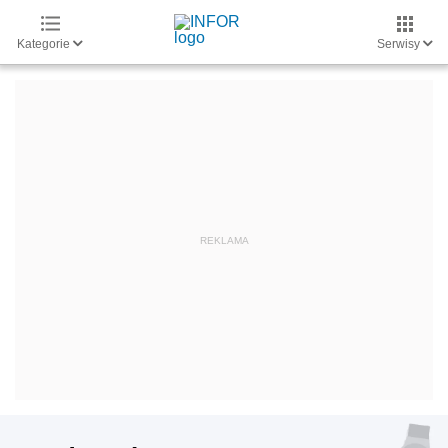
Kategorie
Serwisy