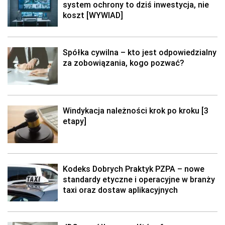
system ochrony to dziś inwestycja, nie
koszt [WYWIAD]
Spółka cywilna – kto jest odpowiedzialny
za zobowiązania, kogo pozwać?
Windykacja należności krok po kroku [3
etapy]
Kodeks Dobrych Praktyk PZPA – nowe
standardy etyczne i operacyjne w branży
taxi oraz dostaw aplikacyjnych