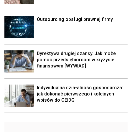
Outsourcing obsługi prawnej firmy
Dyrektywa drugiej szansy. Jak może
pomóc przedsiębiorcom w kryzysie
finansowym [WYWIAD]
Indywidualna działalność gospodarcza:
jak dokonać pierwszego i kolejnych
wpisów do CEIDG