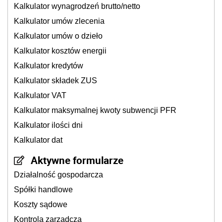
Kalkulator wynagrodzeń brutto/netto
Kalkulator umów zlecenia
Kalkulator umów o dzieło
Kalkulator kosztów energii
Kalkulator kredytów
Kalkulator składek ZUS
Kalkulator VAT
Kalkulator maksymalnej kwoty subwencji PFR
Kalkulator ilości dni
Kalkulator dat
Aktywne formularze
Działalność gospodarcza
Spółki handlowe
Koszty sądowe
Kontrola zarządcza