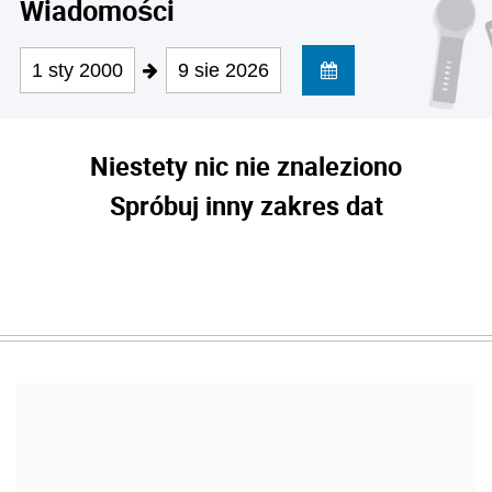
Wiadomości
1 sty 2000
9 sie 2026
Niestety nic nie znaleziono
Spróbuj inny zakres dat