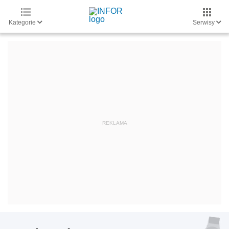
Kategorie
Serwisy