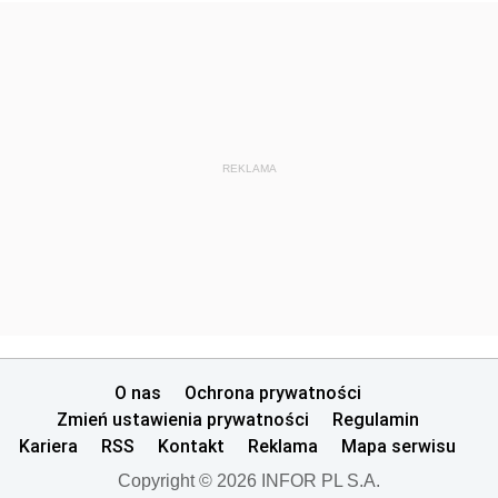
REKLAMA
O nas
Ochrona prywatności
Zmień ustawienia prywatności
Regulamin
Kariera
RSS
Kontakt
Reklama
Mapa serwisu
Copyright © 2026 INFOR PL S.A.