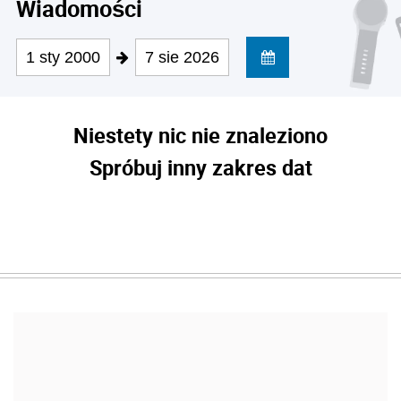
Wiadomości
1 sty 2000
7 sie 2026
Niestety nic nie znaleziono
Spróbuj inny zakres dat