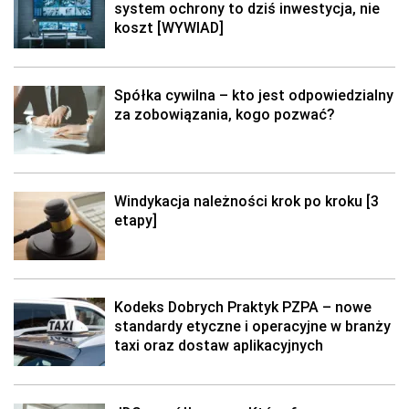
system ochrony to dziś inwestycja, nie
koszt [WYWIAD]
Spółka cywilna – kto jest odpowiedzialny
za zobowiązania, kogo pozwać?
Windykacja należności krok po kroku [3
etapy]
Kodeks Dobrych Praktyk PZPA – nowe
standardy etyczne i operacyjne w branży
taxi oraz dostaw aplikacyjnych