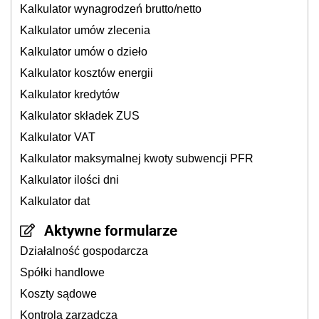
Kalkulator wynagrodzeń brutto/netto
Kalkulator umów zlecenia
Kalkulator umów o dzieło
Kalkulator kosztów energii
Kalkulator kredytów
Kalkulator składek ZUS
Kalkulator VAT
Kalkulator maksymalnej kwoty subwencji PFR
Kalkulator ilości dni
Kalkulator dat
Aktywne formularze
Działalność gospodarcza
Spółki handlowe
Koszty sądowe
Kontrola zarządcza