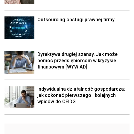
Outsourcing obsługi prawnej firmy
Dyrektywa drugiej szansy. Jak może
pomóc przedsiębiorcom w kryzysie
finansowym [WYWIAD]
Indywidualna działalność gospodarcza:
jak dokonać pierwszego i kolejnych
wpisów do CEIDG