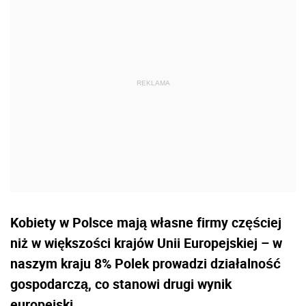
Kobiety w Polsce mają własne firmy częściej
niż w większości krajów Unii Europejskiej – w
naszym kraju 8% Polek prowadzi działalność
gospodarczą, co stanowi drugi wynik
europejski.