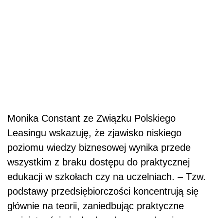
Monika Constant ze Związku Polskiego
Leasingu wskazuję, że zjawisko niskiego
poziomu wiedzy biznesowej wynika przede
wszystkim z braku dostępu do praktycznej
edukacji w szkołach czy na uczelniach. – Tzw.
podstawy przedsiębiorczości koncentrują się
głównie na teorii, zaniedbując praktyczne