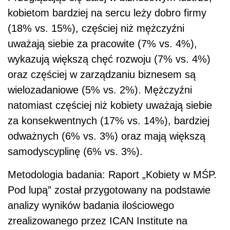
kobietom bardziej na sercu leży dobro firmy
(18% vs. 15%), częściej niż mężczyźni
uważają siebie za pracowite (7% vs. 4%),
wykazują większą chęć rozwoju (7% vs. 4%)
oraz częściej w zarządzaniu biznesem są
wielozadaniowe (5% vs. 2%). Mężczyźni
natomiast częściej niż kobiety uważają siebie
za konsekwentnych (17% vs. 14%), bardziej
odważnych (6% vs. 3%) oraz mają większą
samodyscyplinę (6% vs. 3%).
Metodologia badania: Raport „Kobiety w MŚP.
Pod lupą” został przygotowany na podstawie
analizy wyników badania ilościowego
zrealizowanego przez ICAN Institute na