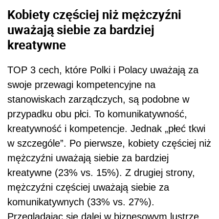
Kobiety częściej niż mężczyźni
uważają siebie za bardziej
kreatywne
TOP 3 cech, które Polki i Polacy uważają za
swoje przewagi kompetencyjne na
stanowiskach zarządczych, są podobne w
przypadku obu płci. To komunikatywność,
kreatywność i kompetencje. Jednak „płeć tkwi
w szczególe”. Po pierwsze, kobiety częściej niż
mężczyźni uważają siebie za bardziej
kreatywne (23% vs. 15%). Z drugiej strony,
mężczyźni częściej uważają siebie za
komunikatywnych (33% vs. 27%).
Przeglądając się dalej w biznesowym lustrze,