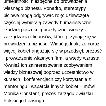
umiejętności niezbędne do prowadzenia
własnego biznesu. Ponadto, stereotypy
płciowe mogą odgrywać rolę: dziewczęta
częściej wybierają zawody humanistyczne,
rzadziej poszukują praktycznej wiedzy z
zarządzania i finansów, które przydają się w
prowadzeniu biznesu. Widać jednak, że coraz
więcej kobiet angażuje się w przedsiębiorczość
i prowadzenie własnych firm, a wtedy wzrasta
również ich zainteresowanie zdobywaniem
wiedzy biznesowej poprzez uczestnictwo w
kursach i konferencjach czy korzystanie z
mentoringu i wsparcia innych kobiet – mówi
Monika Constant, prezes zarządu Związku
Polskiego Leasingu.