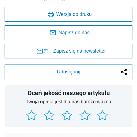
Wersja do druku
Napisz do nas
Zapisz się na newsletter
Udostępnij
Oceń jakość naszego artykułu
Twoja opinia jest dla nas bardzo ważna