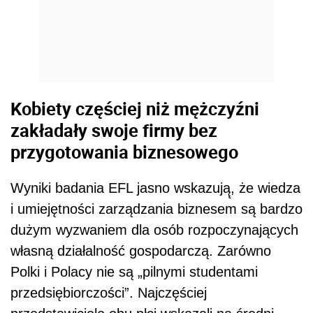
Kobiety częściej niż mężczyźni
zakładały swoje firmy bez
przygotowania biznesowego
Wyniki badania EFL jasno wskazują̨, że wiedza
i umiejętności zarządzania biznesem są bardzo
dużym wyzwaniem dla osób rozpoczynających
własną działalność gospodarczą. Zarówno
Polki i Polacy nie są „pilnymi studentami
przedsiębiorczości”. Najczęściej