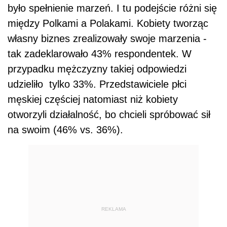
było spełnienie marzeń. I tu podejście różni się
między Polkami a Polakami. Kobiety tworząc
własny biznes zrealizowały swoje marzenia -
tak zadeklarowało 43% respondentek. W
przypadku mężczyzny takiej odpowiedzi
udzieliło tylko 33%. Przedstawiciele płci
męskiej częściej natomiast niż kobiety
otworzyli działalność, bo chcieli spróbować sił
na swoim (46% vs. 36%).
REKLAMA