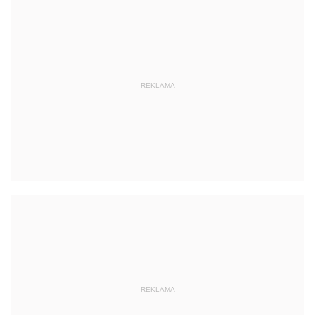
REKLAMA
REKLAMA