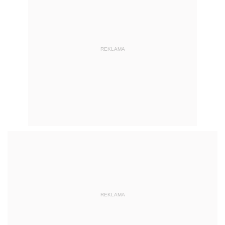
REKLAMA
REKLAMA