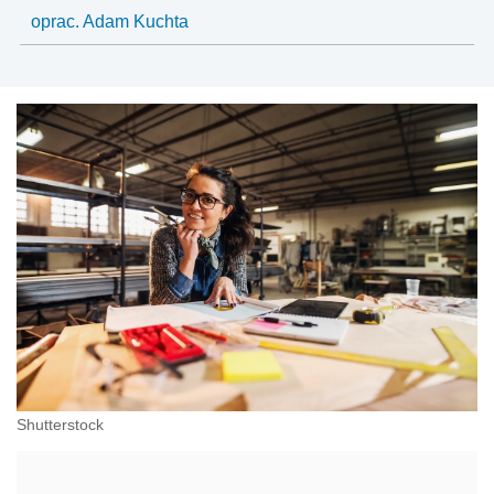
oprac. Adam Kuchta
Shutterstock