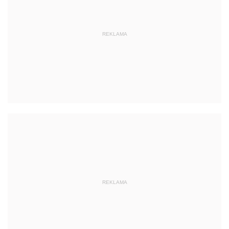
REKLAMA
REKLAMA