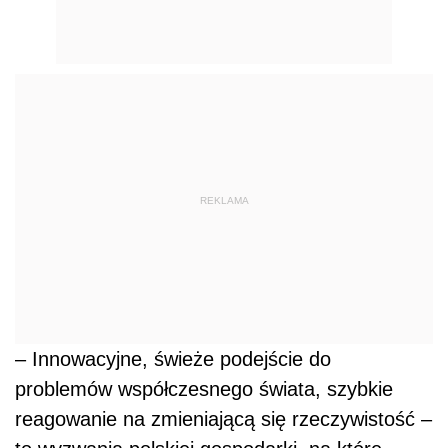
REKLAMA
– Innowacyjne, świeże podejście do
problemów współczesnego świata, szybkie
reagowanie na zmieniającą się rzeczywistość –