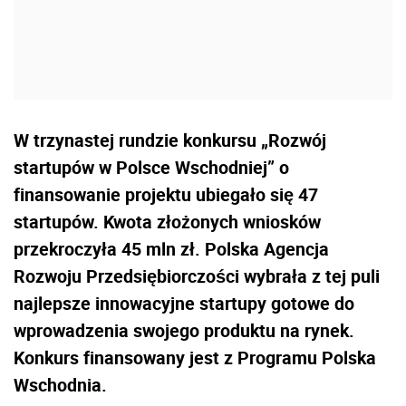
W trzynastej rundzie konkursu „Rozwój
startupów w Polsce Wschodniej” o
finansowanie projektu ubiegało się 47
startupów. Kwota złożonych wniosków
przekroczyła 45 mln zł. Polska Agencja
Rozwoju Przedsiębiorczości wybrała z tej puli
najlepsze innowacyjne startupy gotowe do
wprowadzenia swojego produktu na rynek.
Konkurs finansowany jest z Programu Polska
Wschodnia.