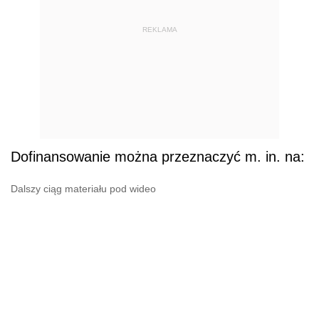
REKLAMA
Dofinansowanie można przeznaczyć m. in. na:
Dalszy ciąg materiału pod wideo