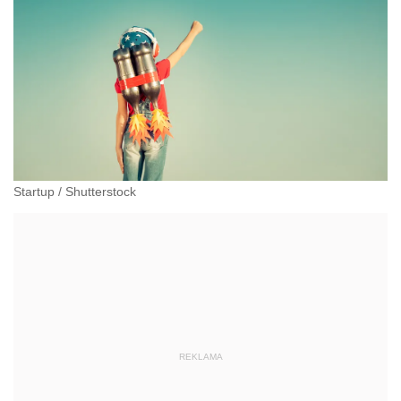
Startup
/
Shutterstock