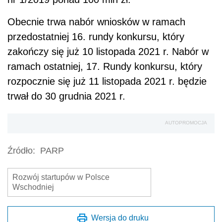
Obecnie trwa nabór wniosków w ramach
przedostatniej 16. rundy konkursu, który
zakończy się już 10 listopada 2021 r. Nabór w
ramach ostatniej, 17. Rundy konkursu, który
rozpocznie się już 11 listopada 2021 r. będzie
trwał do 30 grudnia 2021 r.
AUTOPROMOCJA
Źródło:
PARP
Rozwój startupów w Polsce
Wschodniej
Wersja do druku