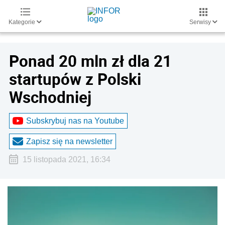
Kategorie
Serwisy
Ponad 20 mln zł dla 21
startupów z Polski
Wschodniej
Subskrybuj nas na Youtube
Zapisz się na newsletter
15 listopada 2021, 16:34