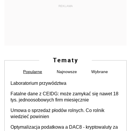
REKLAMA
Tematy
Popularne
Najnowsze
Wybrane
Laboratorium przywództwa
Fatalne dane z CEIDG: może zamykać się nawet 18
tys. jednoosobowych firm miesięcznie
Umowa o sprzedaż płodów rolnych. Co rolnik
wiedzieć powinien
Optymalizacja podatkowa a DAC8 - kryptowaluty za