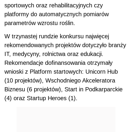
sportowych oraz rehabilitacyjnych czy
platformy do automatycznych pomiarów
parametrów wzrostu roślin.
W trzynastej rundzie konkursu najwięcej
rekomendowanych projektów dotyczyło branży
IT, medycyny, rolnictwa oraz edukacji.
Rekomendacje dofinansowania otrzymały
wnioski z Platform startowych: Unicorn Hub
(10 projektów), Wschodniego Akceleratora
Biznesu (6 projektów), Start in Podkarparckie
(4) oraz Startup Heroes (1).