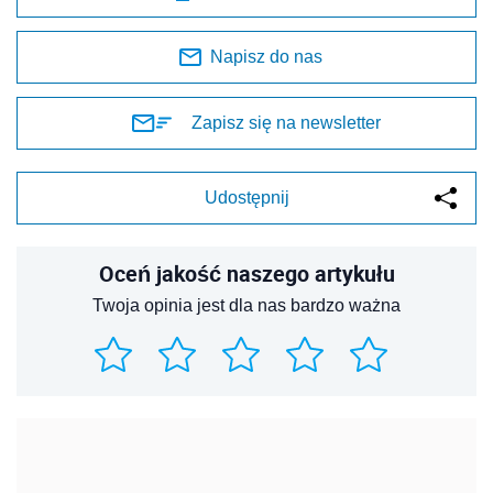
Napisz do nas
Zapisz się na newsletter
Udostępnij
Oceń jakość naszego artykułu
Twoja opinia jest dla nas bardzo ważna