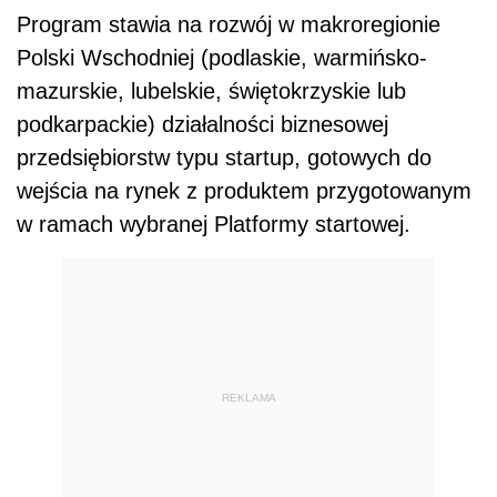
Program stawia na rozwój w makroregionie
Polski Wschodniej (podlaskie, warmińsko-
mazurskie, lubelskie, świętokrzyskie lub
podkarpackie) działalności biznesowej
przedsiębiorstw typu startup, gotowych do
wejścia na rynek z produktem przygotowanym
w ramach wybranej Platformy startowej.
REKLAMA