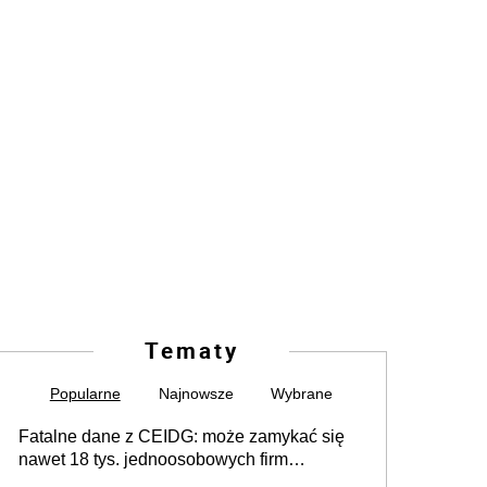
Tematy
Popularne
Najnowsze
Wybrane
Fatalne dane z CEIDG: może zamykać się
nawet 18 tys. jednoosobowych firm
miesięcznie