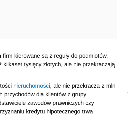
 firm kierowane są z reguły do podmiotów,
 kilkaset tysięcy złotych, ale nie przekraczają
tości
nieruchomości
, ale nie przekracza 2 mln
ch przychodów dla klientów z grupy
edstawiciele zawodów prawniczych czy
przyznaniu kredytu hipotecznego trwa