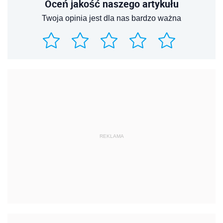
Oceń jakość naszego artykułu
Twoja opinia jest dla nas bardzo ważna
REKLAMA