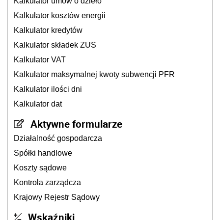
Kalkulator umów o dzieło
Kalkulator kosztów energii
Kalkulator kredytów
Kalkulator składek ZUS
Kalkulator VAT
Kalkulator maksymalnej kwoty subwencji PFR
Kalkulator ilości dni
Kalkulator dat
Aktywne formularze
Działalność gospodarcza
Spółki handlowe
Koszty sądowe
Kontrola zarządcza
Krajowy Rejestr Sądowy
Wskaźniki