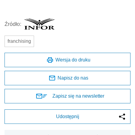
Źródło:
franchising
Wersja do druku
Napisz do nas
Zapisz się na newsletter
Udostępnij