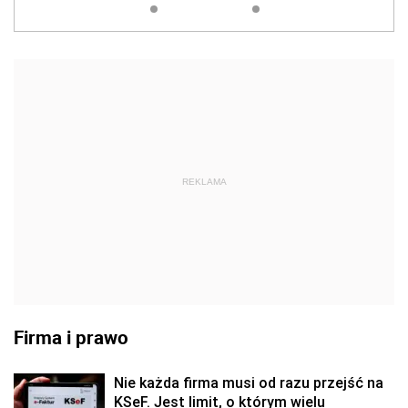
REKLAMA
Firma i prawo
Nie każda firma musi od razu przejść na
KSeF. Jest limit, o którym wielu