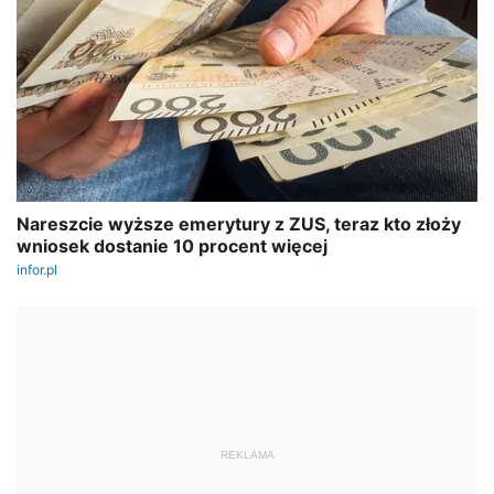
REKLAMA