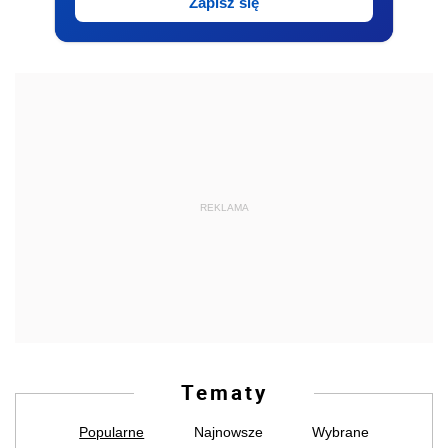
Zapisz się
REKLAMA
Tematy
Popularne
Najnowsze
Wybrane