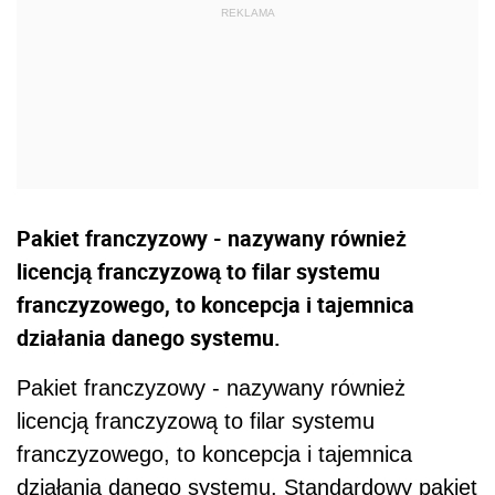
Pakiet franczyzowy - nazywany również
licencją franczyzową to filar systemu
franczyzowego, to koncepcja i tajemnica
działania danego systemu.
Pakiet franczyzowy - nazywany również
licencją franczyzową to filar systemu
franczyzowego, to koncepcja i tajemnica
działania danego systemu. Standardowy pakiet