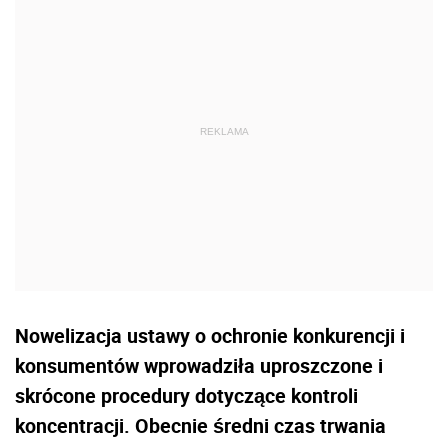
Nowelizacja ustawy o ochronie konkurencji i
konsumentów wprowadziła uproszczone i
skrócone procedury dotyczące kontroli
koncentracji. Obecnie średni czas trwania