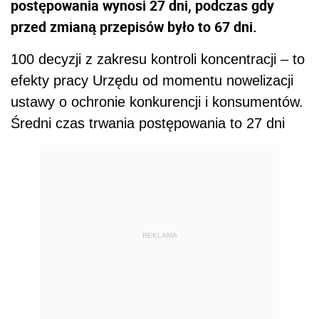
postępowania wynosi 27 dni, podczas gdy
przed zmianą przepisów było to 67 dni.
100 decyzji z zakresu kontroli koncentracji – to
efekty pracy Urzędu od momentu nowelizacji
ustawy o ochronie konkurencji i konsumentów.
Średni czas trwania postępowania to 27 dni
REKLAMA