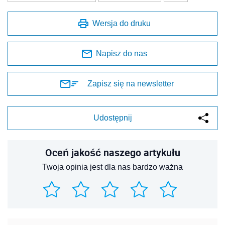
Wersja do druku
Napisz do nas
Zapisz się na newsletter
Udostępnij
Oceń jakość naszego artykułu
Twoja opinia jest dla nas bardzo ważna