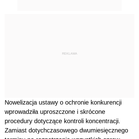
REKLAMA
Nowelizacja ustawy o ochronie konkurencji
wprowadziła uproszczone i skrócone
procedury dotyczące kontroli koncentracji.
Zamiast dotychczasowego dwumiesięcznego