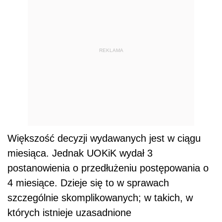
REKLAMA
Większość decyzji wydawanych jest w ciągu
miesiąca. Jednak UOKiK wydał 3
postanowienia o przedłużeniu postępowania o
4 miesiące. Dzieje się to w sprawach
szczególnie skomplikowanych; w takich, w
których istnieje uzasadnione