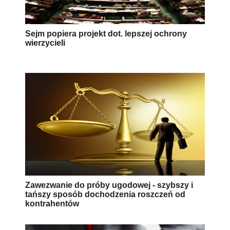
Sejm popiera projekt dot. lepszej ochrony
wierzycieli
Zawezwanie do próby ugodowej - szybszy i
tańszy sposób dochodzenia roszczeń od
kontrahentów