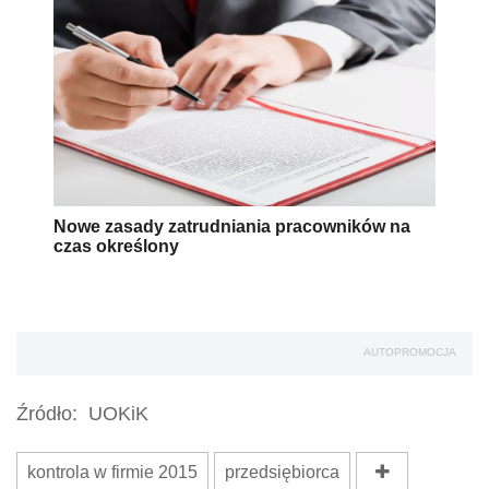
Nowe zasady zatrudniania pracowników na
czas określony
AUTOPROMOCJA
Źródło:
UOKiK
kontrola w firmie 2015
przedsiębiorca