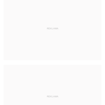
REKLAMA
REKLAMA