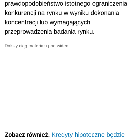
prawdopodobieństwo istotnego ograniczenia
konkurencji na rynku w wyniku dokonania
koncentracji lub wymagających
przeprowadzenia badania rynku.
Dalszy ciąg materiału pod wideo
Zobacz również:
Kredyty hipoteczne będzie