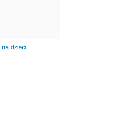
 na dzieci