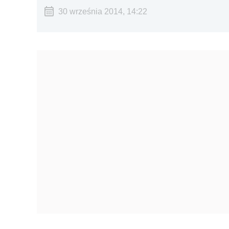
30 września 2014, 14:22