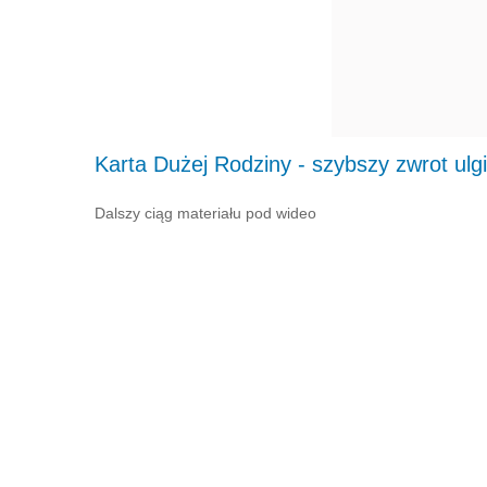
Karta Dużej Rodziny - szybszy zwrot ulgi
Dalszy ciąg materiału pod wideo