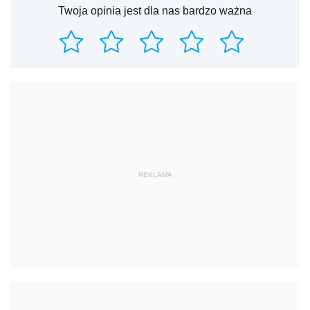
Twoja opinia jest dla nas bardzo ważna
REKLAMA