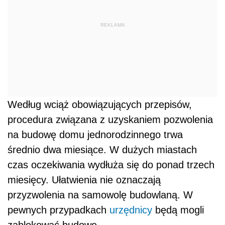
REKLAMA
Według wciąż obowiązujących przepisów,
procedura związana z uzyskaniem pozwolenia
na budowę domu jednorodzinnego trwa
średnio dwa miesiące. W dużych miastach
czas oczekiwania wydłuża się do ponad trzech
miesięcy. Ułatwienia nie oznaczają
przyzwolenia na samowolę budowlaną. W
pewnych przypadkach
urzędnicy
będą mogli
zablokować budowę.