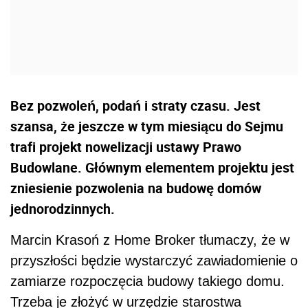
Bez pozwoleń, podań i straty czasu. Jest
szansa, że jeszcze w tym miesiącu do Sejmu
trafi projekt nowelizacji ustawy Prawo
Budowlane. Głównym elementem projektu jest
zniesienie pozwolenia na budowę domów
jednorodzinnych.
Marcin Krasoń z Home Broker tłumaczy, że w
przyszłości będzie wystarczyć zawiadomienie o
zamiarze rozpoczęcia budowy takiego domu.
Trzeba je złożyć w urzędzie starostwa