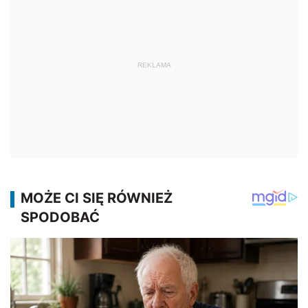
REKLAMA