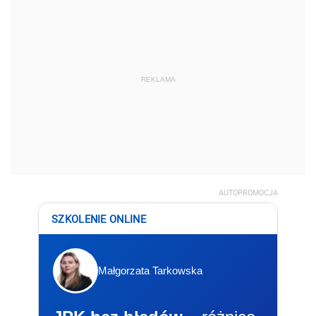
REKLAMA
AUTOPROMOCJA
SZKOLENIE ONLINE
Małgorzata Tarkowska