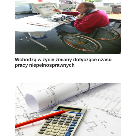
Wchodzą w życie zmiany dotyczące czasu
pracy niepełnosprawnych