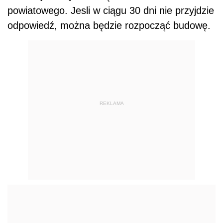
powiatowego. Jesli w ciągu 30 dni nie przyjdzie
odpowiedź, można będzie rozpocząć budowę.
REKLAMA