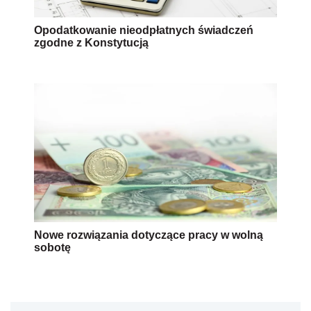
Opodatkowanie nieodpłatnych świadczeń
zgodne z Konstytucją
Nowe rozwiązania dotyczące pracy w wolną
sobotę