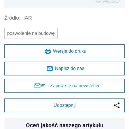
AUTOPROMOCJA
Źródło:
IAR
pozwolenie na budowę
Wersja do druku
Napisz do nas
Zapisz się na newsletter
Udostępnij
Oceń jakość naszego artykułu