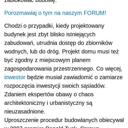
Porozmawiaj o tym na naszym FORUM!
Chodzi o przypadki, kiedy projektowany
budynek jest zbyt blisko istniejących
zabudowań, utrudnia dostęp do zbiorników
wodnych, lub do dróg. Projekt domu musi też
być zgodny z miejscowym planem
zagospodarowania przestrzennego. Co więcej,
inwestor
będzie musiał zawiadomić o zamiarze
rozpoczęcia inwestycji swoich sąsiadów.
Zdaniem ekspertów obawy o chaos
architektoniczny i urbanistyczny są
nieuzasadnione.
Uproszczenie procedur budowlanych obiecywał