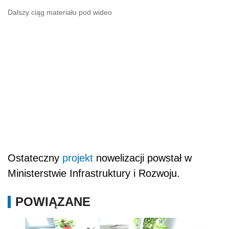
Dalszy ciąg materiału pod wideo
Ostateczny
projekt
nowelizacji powstał w
Ministerstwie Infrastruktury i Rozwoju.
POWIĄZANE