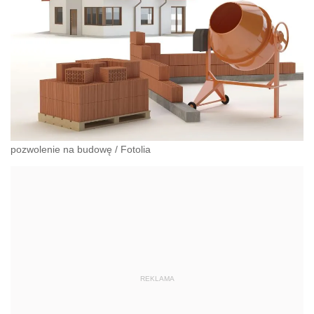
pozwolenie na budowę
/
Fotolia