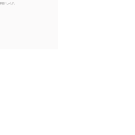
REKLAMA