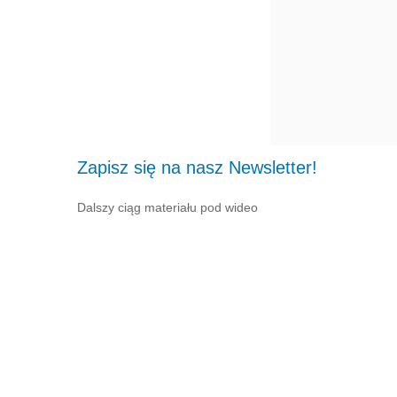
Zapisz się na nasz Newsletter!
Dalszy ciąg materiału pod wideo