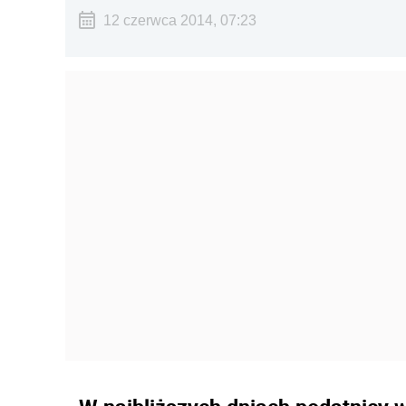
12 czerwca 2014, 07:23