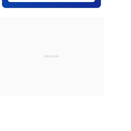
REKLAMA