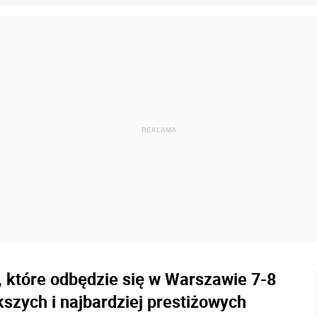
 które odbędzie się w Warszawie 7-8
kszych i najbardziej prestiżowych