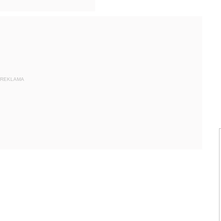
REKLAMA