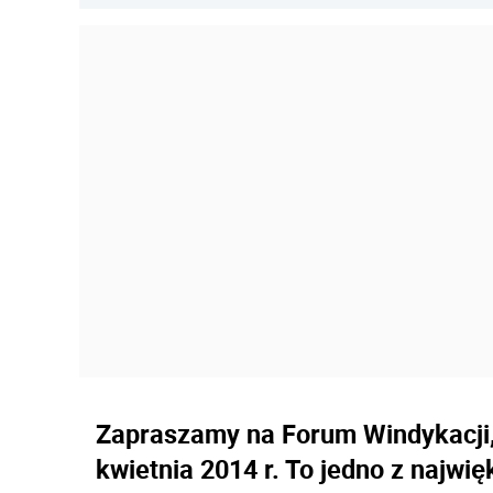
Zapraszamy na Forum Windykacji,
kwietnia 2014 r. To jedno z najwię