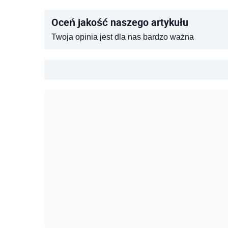
Oceń jakość naszego artykułu
Twoja opinia jest dla nas bardzo ważna