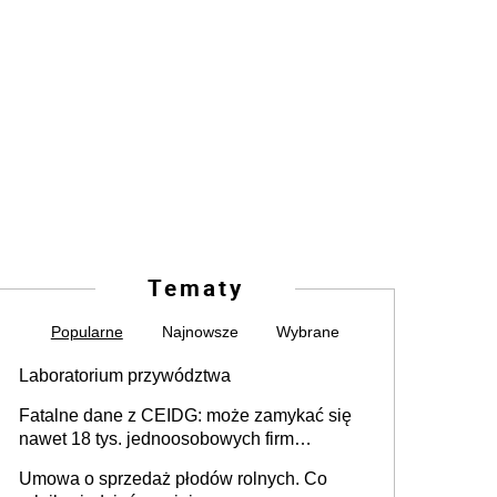
Tematy
Popularne
Najnowsze
Wybrane
Laboratorium przywództwa
Fatalne dane z CEIDG: może zamykać się
nawet 18 tys. jednoosobowych firm
miesięcznie
Umowa o sprzedaż płodów rolnych. Co