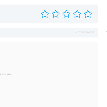
AUTOPROMOCJA
REKLAMA