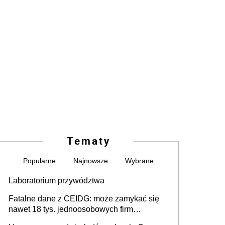
Tematy
Popularne
Najnowsze
Wybrane
Laboratorium przywództwa
Fatalne dane z CEIDG: może zamykać się
nawet 18 tys. jednoosobowych firm
miesięcznie