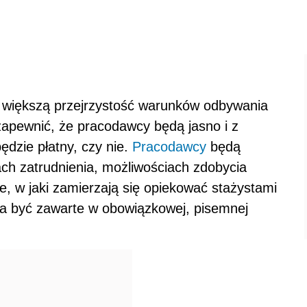
a większą przejrzystość warunków odbywania
zapewnić, że pracodawcy będą jasno i z
dzie płatny, czy nie.
Pracodawcy
będą
ch zatrudnienia, możliwościach zdobycia
 w jaki zamierzają się opiekować stażystami
 ma być zawarte w obowiązkowej, pisemnej