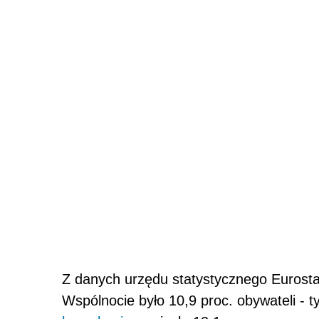
Z danych urzędu statystycznego Eurosta
Wspólnocie było 10,9 proc. obywateli - t