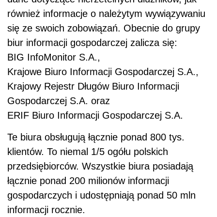
również informacje o należytym wywiązywaniu
się ze swoich zobowiązań. Obecnie do grupy
biur informacji gospodarczej zalicza się:
BIG InfoMonitor S.A.,
Krajowe Biuro Informacji Gospodarczej S.A.,
Krajowy Rejestr Długów Biuro Informacji
Gospodarczej S.A. oraz
ERIF Biuro Informacji Gospodarczej S.A.
Te biura obsługują łącznie ponad 800 tys.
klientów. To niemal 1/5 ogółu polskich
przedsiębiorców. Wszystkie biura posiadają
łącznie ponad 200 milionów informacji
gospodarczych i udostępniają ponad 50 mln
informacji rocznie.