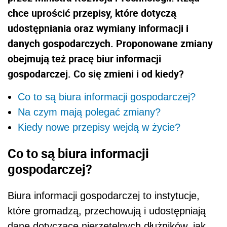
chce uprościć przepisy, które dotyczą
udostępniania oraz wymiany informacji i
danych gospodarczych. Proponowane zmiany
obejmują też pracę biur informacji
gospodarczej. Co się zmieni i od kiedy?
Co to są biura informacji gospodarczej?
Na czym mają polegać zmiany?
Kiedy nowe przepisy wejdą w życie?
Co to są biura informacji
gospodarczej?
Biura informacji gospodarczej to instytucje,
które gromadzą, przechowują i udostępniają
dane dotyczące nierzetelnych dłużników, jak