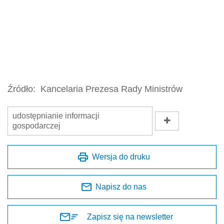
Źródło:
Kancelaria Prezesa Rady Ministrów
udostępnianie informacji
gospodarczej
Wersja do druku
Napisz do nas
Zapisz się na newsletter