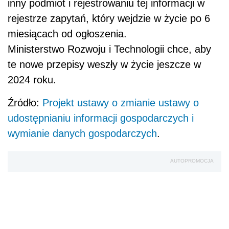
inny podmiot i rejestrowaniu tej informacji w
rejestrze zapytań, który wejdzie w życie po 6
miesiącach od ogłoszenia.
Ministerstwo Rozwoju i Technologii chce, aby
te nowe przepisy weszły w życie jeszcze w
2024 roku.
Źródło:
Projekt ustawy o zmianie ustawy o
udostępnianiu informacji gospodarczych i
wymianie danych gospodarczych
.
AUTOPROMOCJA