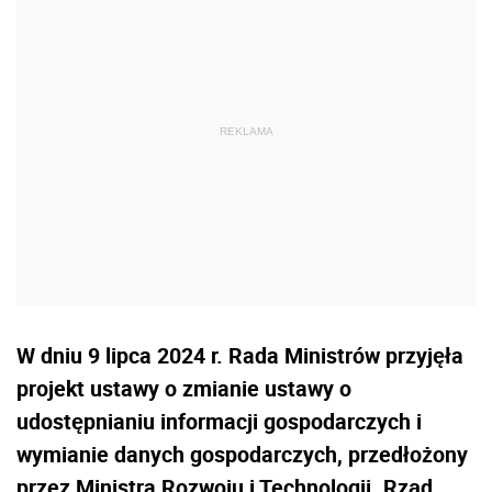
W dniu 9 lipca 2024 r. Rada Ministrów przyjęła
projekt ustawy o zmianie ustawy o
udostępnianiu informacji gospodarczych i
wymianie danych gospodarczych, przedłożony
przez Ministra Rozwoju i Technologii. Rząd