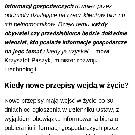
informacji gospodarczych
również przez
podmioty działające na rzecz klientów biur np.
każdy
ich pełnomocników. Dzięki temu
obywatel czy przedsiębiorca będzie dokładnie
wiedział, kto posiada informacje gospodarcze
na jego temat
i kiedy je uzyskał
– mówi
Krzysztof Paszyk, minister rozwoju
i technologii.
Kiedy nowe przepisy wejdą w życie?
Nowe przepisy mają wejść w życie po 30
dniach od ogłoszenia w Dzienniku Ustaw, z
wyjątkiem obowiązku informowania biura o
pobieraniu informacji gospodarczych przez