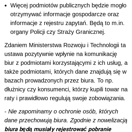
Więcej podmiotów publicznych będzie mogło
otrzymywać informacje gospodarcze oraz
informacje z rejestru zapytań. Będą to m.in.
organy Policji czy Straży Granicznej.
Zdaniem Ministerstwa Rozwoju i Technologii ta
ustawa pozytywnie wpłynie na komunikację
biur z podmiotami korzystającymi z ich usług, a
także podmiotami, których dane znajdują się w
bazach prowadzonych przez biura. To np.
dłużnicy czy konsumenci, którzy kupili towar na
raty i prawidłowo regulują swoje zobowiązania.
-
Nie zapominamy o ochronie osób, których
dane przechowują biura. Zgodnie z nowelizacją
biura będą musiały rejestrować pobranie