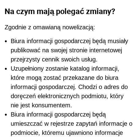
Na czym mają polegać zmiany?
Zgodnie z omawianą nowelizacją:
Biura informacji gospodarczej będą musiały
publikować na swojej stronie internetowej
przejrzysty cennik swoich usług.
Uzupełniony zostanie katalog informacji,
które mogą zostać przekazane do biura
informacji gospodarczej. Chodzi o adres do
doręczeń elektronicznych podmiotu, który
nie jest konsumentem.
Biura informacji gospodarczej będą
umieszczać w rejestrze zapytań informacje o
podmiocie, któremu ujawniono informacje