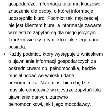
gospodarcze. Informacja taka ma kluczowe
znaczenie dla osoby, o której informacje
udostępniło biuro. Podmiot taki najczęściej
nie jest klientem biura, a informacje zawarte
w rejestrze zapytań są dla niego jedynym
źródłem wiedzy o tym, kto i jakie jego dane
posiada.
Każdy podmiot, który występuje z wnioskiem
o ujawnienie informacji gospodarczych za
pośrednictwem np. pełnomocnika, będzie
musiał podać we wniosku dane
pełnomocnika. Natomiast biuro będzie
musiało odnotować w rejestrze zapytań fakt
ujawnienia danych, zarówno
pełnomocnikowi, jak i jego mocodawcy.