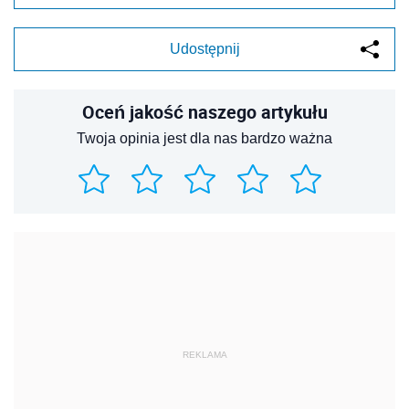
Udostępnij
Oceń jakość naszego artykułu
Twoja opinia jest dla nas bardzo ważna
REKLAMA