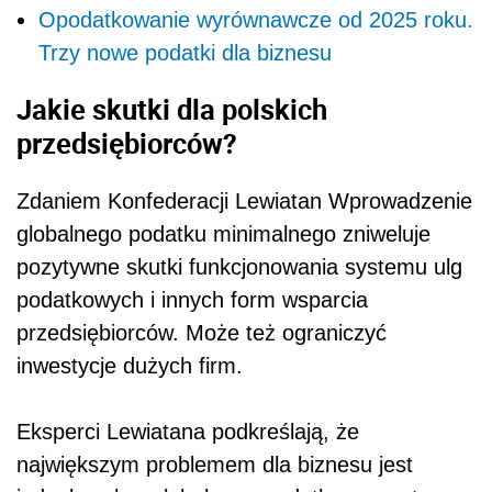
Opodatkowanie wyrównawcze od 2025 roku.
Trzy nowe podatki dla biznesu
Jakie skutki dla polskich
przedsiębiorców?
Zdaniem Konfederacji Lewiatan Wprowadzenie
globalnego podatku minimalnego zniweluje
pozytywne skutki funkcjonowania systemu ulg
podatkowych i innych form wsparcia
przedsiębiorców. Może też ograniczyć
inwestycje dużych firm.
Eksperci Lewiatana podkreślają, że
największym problemem dla biznesu jest