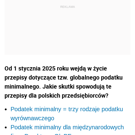
Od 1 stycznia 2025 roku wejdą w życie
przepisy dotyczące tzw. globalnego podatku
minimalnego. Jakie skutki spowodują te
przepisy dla polskich przedsiębiorców?
Podatek minimalny = trzy rodzaje podatku
wyrównawczego
Podatek minimalny dla międzynarodowych