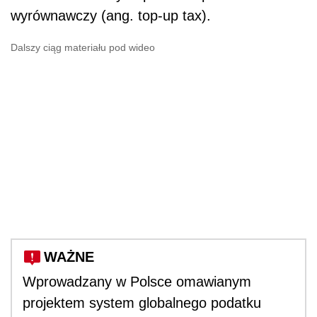
wyrównawczy (ang. top-up tax).
Dalszy ciąg materiału pod wideo
WAŻNE
Wprowadzany w Polsce omawianym
projektem system globalnego podatku