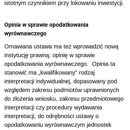
istotnym czynnikiem przy lokowaniu inwestycji.
Opinia w sprawie opodatkowania
wyrównawczego
Omawiana ustawa ma też wprowadzić nową
instytucję prawną: opinię w sprawie
opodatkowania wyrównawczego. Opinia ta
stanowić ma „kwalifikowany” rodzaj
interpretacji indywidualnej, dopasowany pod
względem zakresu podmiotów uprawnionych
do złożenia wniosku, zakresu przedmiotowego
interpretacji czy procedury wydawania
interpretacji, do odrębności ustawy o
opodatkowaniu wyrównawczym jednostek