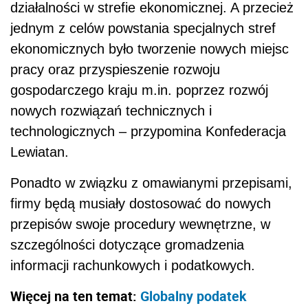
działalności w strefie ekonomicznej. A przecież
jednym z celów powstania specjalnych stref
ekonomicznych było tworzenie nowych miejsc
pracy oraz przyspieszenie rozwoju
gospodarczego kraju m.in. poprzez rozwój
nowych rozwiązań technicznych i
technologicznych – przypomina Konfederacja
Lewiatan.
Ponadto w związku z omawianymi przepisami,
firmy będą musiały dostosować do nowych
przepisów swoje procedury wewnętrzne, w
szczególności dotyczące gromadzenia
informacji rachunkowych i podatkowych.
Więcej na ten temat:
Globalny podatek