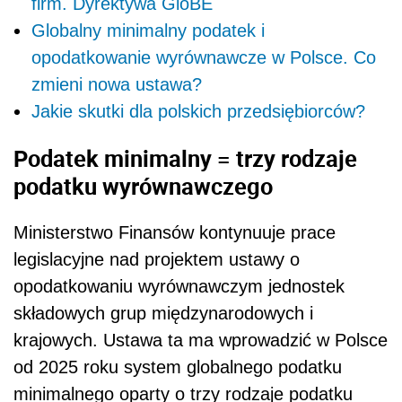
firm. Dyrektywa GloBE
Globalny minimalny podatek i
opodatkowanie wyrównawcze w Polsce. Co
zmieni nowa ustawa?
Jakie skutki dla polskich przedsiębiorców?
Podatek minimalny = trzy rodzaje
podatku wyrównawczego
Ministerstwo Finansów kontynuuje prace
legislacyjne nad projektem ustawy o
opodatkowaniu wyrównawczym jednostek
składowych grup międzynarodowych i
krajowych. Ustawa ta ma wprowadzić w Polsce
od 2025 roku system globalnego podatku
minimalnego oparty o trzy rodzaje podatku