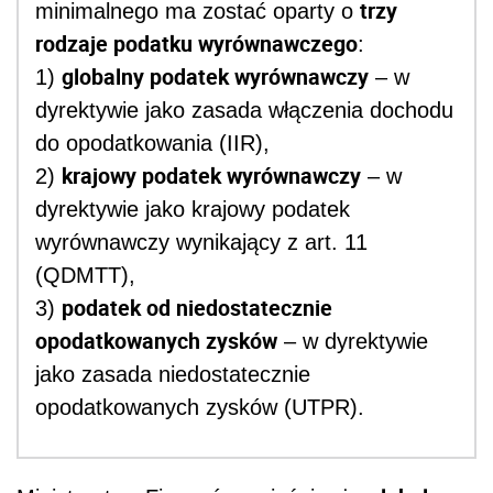
trzy
minimalnego ma zostać oparty o
rodzaje podatku wyrównawczego
:
globalny podatek wyrównawczy
1)
– w
dyrektywie jako zasada włączenia dochodu
do opodatkowania (IIR),
krajowy podatek wyrównawczy
2)
– w
dyrektywie jako krajowy podatek
wyrównawczy wynikający z art. 11
(QDMTT),
podatek od niedostatecznie
3)
opodatkowanych zysków
– w dyrektywie
jako zasada niedostatecznie
opodatkowanych zysków (UTPR).