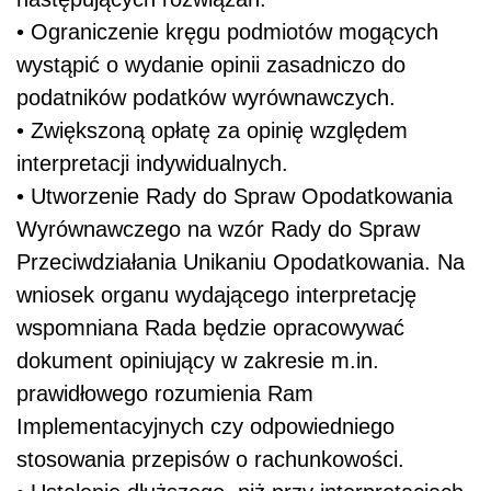
• Ograniczenie kręgu podmiotów mogących
wystąpić o wydanie opinii zasadniczo do
podatników podatków wyrównawczych.
• Zwiększoną opłatę za opinię względem
interpretacji indywidualnych.
• Utworzenie Rady do Spraw Opodatkowania
Wyrównawczego na wzór Rady do Spraw
Przeciwdziałania Unikaniu Opodatkowania. Na
wniosek organu wydającego interpretację
wspomniana Rada będzie opracowywać
dokument opiniujący w zakresie m.in.
prawidłowego rozumienia Ram
Implementacyjnych czy odpowiedniego
stosowania przepisów o rachunkowości.