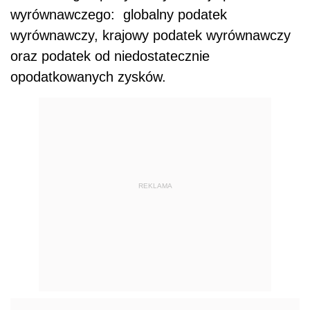
wyrównawczego:
globalny podatek
wyrównawczy, krajowy podatek wyrównawczy
oraz podatek od niedostatecznie
opodatkowanych zysków.
REKLAMA