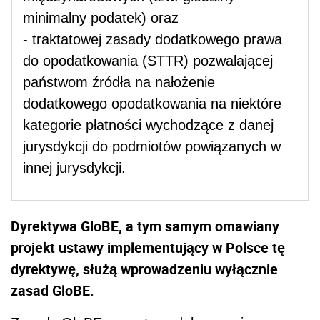
minimalny podatek) oraz
- traktatowej zasady dodatkowego prawa
do opodatkowania (STTR) pozwalającej
państwom źródła na nałożenie
dodatkowego opodatkowania na niektóre
kategorie płatności wychodzące z danej
jurysdykcji do podmiotów powiązanych w
innej jurysdykcji.
Dyrektywa GloBE, a tym samym omawiany
projekt ustawy implementujący w Polsce tę
dyrektywę, służą wprowadzeniu wyłącznie
zasad GloBE.