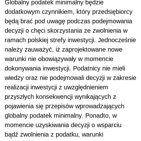
Globalny podatek minimalny będzie
dodatkowym czynnikiem, który przedsiębiorcy
będą brać pod uwagę podczas podejmowania
decyzji o chęci skorzystania ze zwolnienia w
ramach polskiej strefy inwestycji. Jednocześnie
należy zauważyć, iż zaprojektowane nowe
warunki nie obowiązywały w momencie
dokonywania inwestycji. Podatnicy nie mieli
wiedzy oraz nie podejmowali decyzji w zakresie
realizacji inwestycji z uwzględnieniem
przyszłych konsekwencji wynikających z
pojawienia się przepisów wprowadzających
globalny podatek minimalny. Ponadto, w
momencie uzyskiwania decyzji o wsparciu
bądź zwolnienia z podatku, warunki