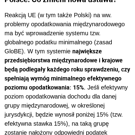
Reakcją UE (w tym także Polski) na ww.
problemy opodatkowania międzynarodowego
ma być wprowadzenie systemu tzw.
globalnego podatku minimalnego (zasad
największe
GloBE). W tym systemie
przedsiębiorstwa międzynarodowe i krajowe
będą podlegały każdego roku sprawdzeniu, czy
spełniają wymóg minimalnego efektywnego
poziomu opodatkowania: 15%
. Jeśli efektywny
poziom opodatkowania dochodu dla danej
grupy międzynarodowej, w określonej
jurysdykcji, będzie wynosił poniżej 15% (tzw.
efektywna stawka 15%), na taką grupę
zostanie nałożony odpowiedni podatek