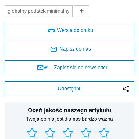
globalny podatek minimalny
Wersja do druku
Napisz do nas
Zapisz się na newsletter
Udostępnij
Oceń jakość naszego artykułu
Twoja opinia jest dla nas bardzo ważna