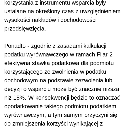
korzystania z instrumentu wsparcia były
ustalane na określony czas z uwzględnieniem
wysokości nakładów i dochodowości
przedsięwzięcia.
Ponadto - zgodnie z zasadami kalkulacji
podatku wyrównawczego w ramach Filar 2-
efektywna stawka podatkowa dla podmiotu
korzystającego ze zwolnienia w podatku
dochodowym na podstawie zezwolenia lub
decyzji o wsparciu może być znacznie niższa
niż 15%. W konsekwencji będzie to oznaczać
opodatkowanie takiego podmiotu podatkiem
wyrównawczym, a tym samym przyczyni się
do zmniejszenia korzyści wynikającej z