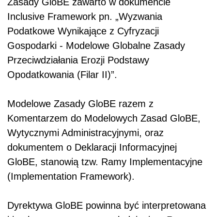
Zasady GloBE zawarto w dokumencie
Inclusive Framework pn. „Wyzwania
Podatkowe Wynikające z Cyfryzacji
Gospodarki - Modelowe Globalne Zasady
Przeciwdziałania Erozji Podstawy
Opodatkowania (Filar II)”.
Modelowe Zasady GloBE razem z
Komentarzem do Modelowych Zasad GloBE,
Wytycznymi Administracyjnymi, oraz
dokumentem o Deklaracji Informacyjnej
GloBE, stanowią tzw. Ramy Implementacyjne
(Implementation Framework).
Dyrektywa GloBE powinna być interpretowana