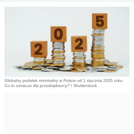
Globalny podatek minimalny w Polsce od 1 stycznia 2025 roku.
Co to oznacza dla przedsiębiorcy?
/
Shutterstock