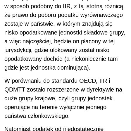
w sposób podobny do IIR, z tą istotną różnicą,
że prawo do poboru podatku wyrównawczego
zostaje w państwie, w którym znajdują się
nisko opodatkowane jednostki składowe grupy,
a więc najczęściej, będzie on płacony w tej
jurysdykcji, gdzie ulokowany został nisko
opodatkowany dochód (a niekoniecznie tam
gdzie jest jednostka dominująca).
W porównaniu do standardu OECD, IIR i
QDMTT zostało rozszerzone w dyrektywie na
duże grupy krajowe, czyli grupy jednostek
operujące na terenie wyłącznie jednego
państwa członkowskiego.
Natomiast podatek od niedostatecznie