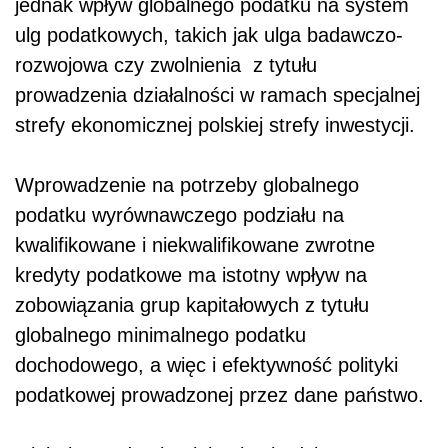
jednak wpływ globalnego podatku na system
ulg podatkowych, takich jak ulga badawczo-
rozwojowa czy zwolnienia
z tytułu
prowadzenia działalności w ramach specjalnej
strefy ekonomicznej polskiej strefy inwestycji.
Wprowadzenie na potrzeby globalnego
podatku wyrównawczego podziału na
kwalifikowane i niekwalifikowane zwrotne
kredyty podatkowe ma istotny wpływ na
zobowiązania grup kapitałowych z tytułu
globalnego minimalnego podatku
dochodowego, a więc i efektywność polityki
podatkowej prowadzonej przez dane państwo.