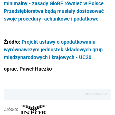
minimalny - zasady GloBE również w Polsce.
Przedsiębiorstwa będą musiały dostosować
swoje procedury rachunkowe i podatkowe
Źródło:
Projekt ustawy o opodatkowaniu
wyrównawczym jednostek składowych grup
międzynarodowych i krajowych - UC20
.
oprac. Paweł Huczko
AUTOPROMOCJA
Źródło: