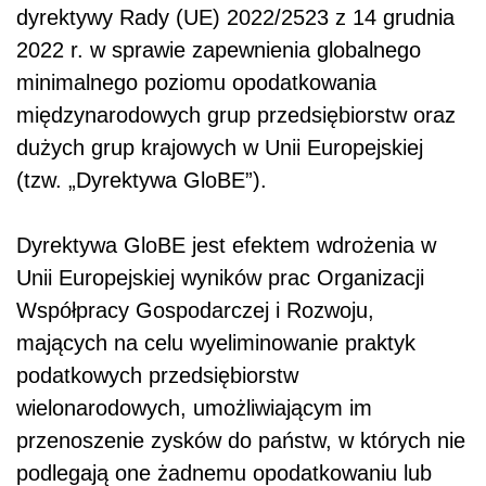
dyrektywy Rady (UE) 2022/2523 z 14 grudnia
2022 r. w sprawie zapewnienia globalnego
minimalnego poziomu opodatkowania
międzynarodowych grup przedsiębiorstw oraz
dużych grup krajowych w Unii Europejskiej
(tzw. „Dyrektywa GloBE”).
Dyrektywa GloBE jest efektem wdrożenia w
Unii Europejskiej wyników prac Organizacji
Współpracy Gospodarczej i Rozwoju,
mających na celu wyeliminowanie praktyk
podatkowych przedsiębiorstw
wielonarodowych, umożliwiającym im
przenoszenie zysków do państw, w których nie
podlegają one żadnemu opodatkowaniu lub