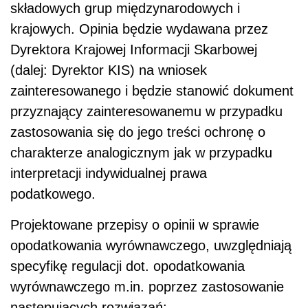
składowych grup międzynarodowych i
krajowych. Opinia będzie wydawana przez
Dyrektora Krajowej Informacji Skarbowej
(dalej: Dyrektor KIS) na wniosek
zainteresowanego i będzie stanowić dokument
przyznający zainteresowanemu w przypadku
zastosowania się do jego treści ochronę o
charakterze analogicznym jak w przypadku
interpretacji indywidualnej prawa
podatkowego.
Projektowane przepisy o opinii w sprawie
opodatkowania wyrównawczego, uwzględniają
specyfikę regulacji dot. opodatkowania
wyrównawczego m.in. poprzez zastosowanie
następujących rozwiązań: