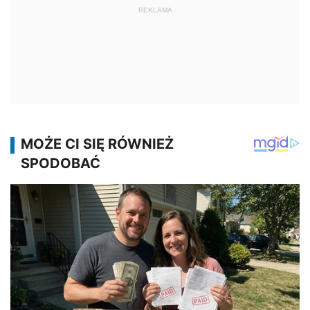
REKLAMA