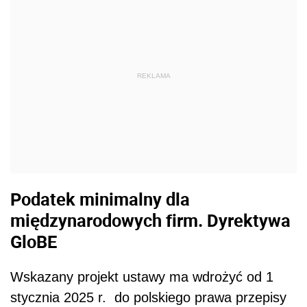
REKLAMA
Podatek minimalny dla
międzynarodowych firm. Dyrektywa
GloBE
Wskazany projekt ustawy ma wdrożyć od 1
stycznia 2025 r.
do polskiego prawa przepisy