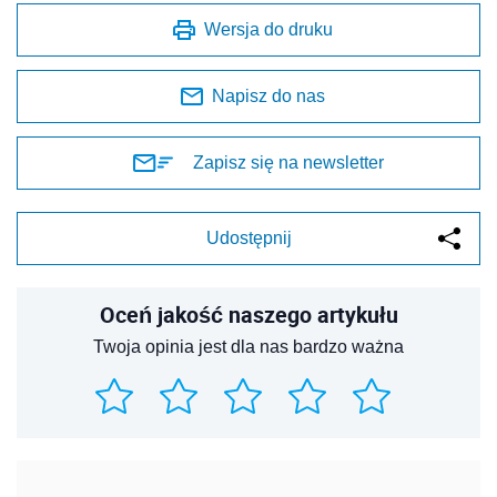
Wersja do druku
Napisz do nas
Zapisz się na newsletter
Udostępnij
Oceń jakość naszego artykułu
Twoja opinia jest dla nas bardzo ważna