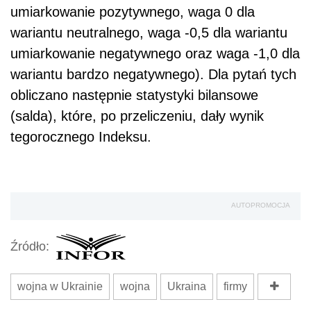
umiarkowanie pozytywnego, waga 0 dla
wariantu neutralnego, waga -0,5 dla wariantu
umiarkowanie negatywnego oraz waga -1,0 dla
wariantu bardzo negatywnego). Dla pytań tych
obliczano następnie statystyki bilansowe
(salda), które, po przeliczeniu, dały wynik
tegorocznego Indeksu.
AUTOPROMOCJA
Źródło:
wojna w Ukrainie
wojna
Ukraina
firmy