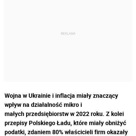
Wojna w Ukrainie i inflacja miały znaczący
wpływ na działalność mikro i
małych przedsiębiorstw w 2022 roku. Z kolei
przepisy Polskiego Ładu, które miały obniżyć
podatki, zdaniem 80% właścicieli firm okazały