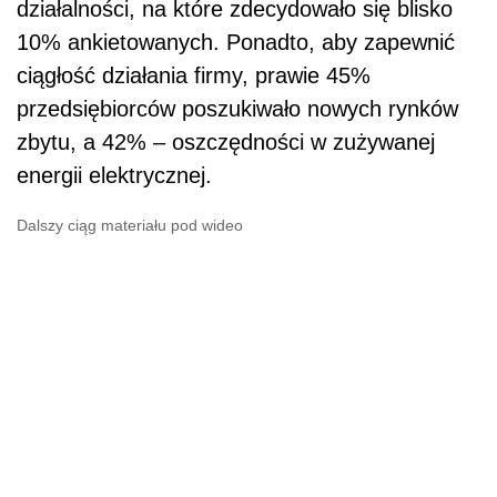
działalności, na które zdecydowało się blisko
10% ankietowanych. Ponadto, aby zapewnić
ciągłość działania firmy, prawie 45%
przedsiębiorców poszukiwało nowych rynków
zbytu, a 42% – oszczędności w zużywanej
energii elektrycznej.
Dalszy ciąg materiału pod wideo