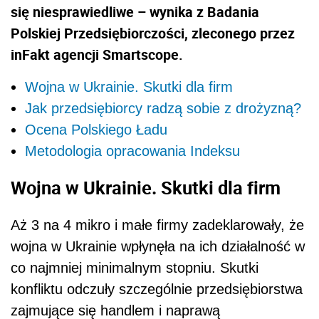
się niesprawiedliwe – wynika z Badania
Polskiej Przedsiębiorczości, zleconego przez
inFakt agencji Smartscope.
Wojna w Ukrainie. Skutki dla firm
Jak przedsiębiorcy radzą sobie z drożyzną?
Ocena Polskiego Ładu
Metodologia opracowania Indeksu
Wojna w Ukrainie. Skutki dla firm
Aż 3 na 4 mikro i małe firmy zadeklarowały, że
wojna w Ukrainie wpłynęła na ich działalność w
co najmniej minimalnym stopniu. Skutki
konfliktu odczuły szczególnie przedsiębiorstwa
zajmujące się handlem i naprawą