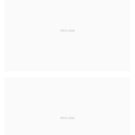
REKLAMA
REKLAMA