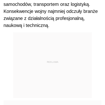
samochodów, transportem oraz logistyką.
Konsekwencje wojny najmniej odczuły branże
związane z działalnością profesjonalną,
naukową i techniczną.
REKLAMA