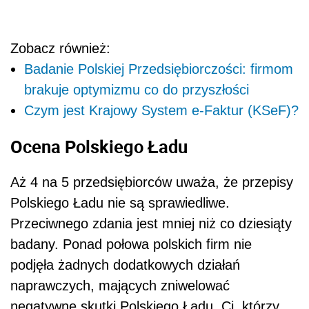
Zobacz również:
Badanie Polskiej Przedsiębiorczości: firmom
brakuje optymizmu co do przyszłości
Czym jest Krajowy System e-Faktur (KSeF)?
Ocena Polskiego Ładu
Aż 4 na 5 przedsiębiorców uważa, że przepisy
Polskiego Ładu nie są sprawiedliwe.
Przeciwnego zdania jest mniej niż co dziesiąty
badany. Ponad połowa polskich firm nie
podjęła żadnych dodatkowych działań
naprawczych, mających zniwelować
negatywne skutki Polskiego Ładu. Ci, którzy