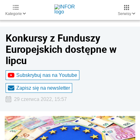
Kategorie
Serwisy
Konkursy z Funduszy
Europejskich dostępne w
lipcu
Subskrybuj nas na Youtube
Zapisz się na newsletter
29 czerwca 2022, 15:57