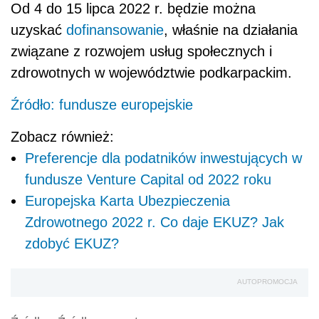
Od 4 do 15 lipca 2022 r. będzie można
uzyskać
dofinansowanie
, właśnie na działania
związane z rozwojem usług społecznych i
zdrowotnych w województwie podkarpackim.
Źródło: fundusze europejskie
Zobacz również:
Preferencje dla podatników inwestujących w
fundusze Venture Capital od 2022 roku
Europejska Karta Ubezpieczenia
Zdrowotnego 2022 r. Co daje EKUZ? Jak
zdobyć EKUZ?
AUTOPROMOCJA