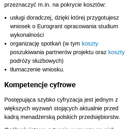
przeznaczyć m.in. na pokrycie kosztów:
usługi doradczej, dzięki której przygotujesz
wniosek o Eurogrant opracowania studium
wykonalności
organizację spotkań (w tym
koszty
poszukiwania partnerów projektu oraz
koszty
podróży służbowych)
tłumaczenie wniosku.
Kompetencje cyfrowe
Postępująca szybko cyfryzacja jest jednym z
większych wyzwań stojących aktualnie przed
kadrą menadżerską polskich przedsiębiorstw.