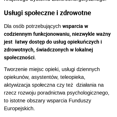
Usługi społeczne i zdrowotne
wsparcia w
Dla osób potrzebujących
codziennym funkcjonowaniu, niezwykle ważny
jest łatwy dostęp do usług opiekuńczych i
zdrowotnych, świadczonych w lokalnej
społeczności
.
Tworzenie miejsc opieki, usługi dziennych
opiekunów, asystentów, teleopieka,
aktywizacja społeczna czy też działania na
rzecz rozwoju poradnictwa psychologicznego,
to istotne obszary wsparcia Funduszy
Europejskich.