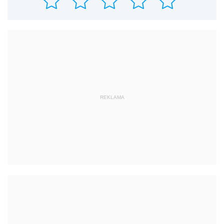
REKLAMA