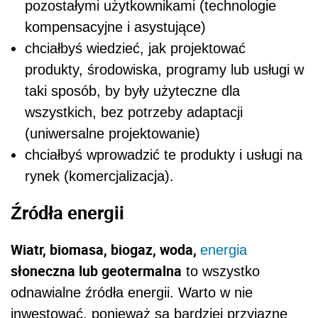
pozostałymi użytkownikami (technologie
kompensacyjne i asystujące)
chciałbyś wiedzieć, jak projektować
produkty, środowiska, programy lub usługi w
taki sposób, by były użyteczne dla
wszystkich, bez potrzeby adaptacji
(uniwersalne projektowanie)
chciałbyś wprowadzić te produkty i usługi na
rynek (komercjalizacja).
Źródła energii
Wiatr, biomasa, biogaz, woda,
energia
słoneczna lub geotermalna
to wszystko
odnawialne źródła energii. Warto w nie
inwestować, ponieważ są bardziej przyjazne