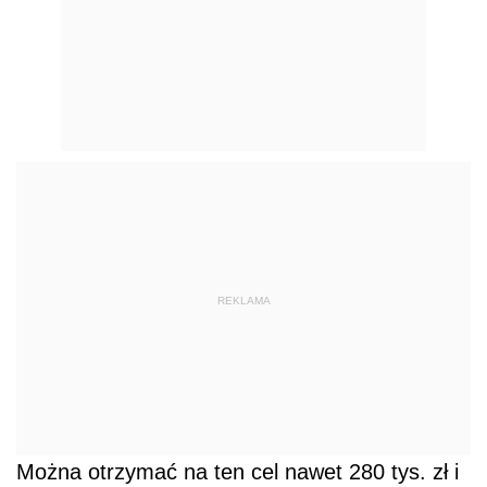
REKLAMA
Można otrzymać na ten cel nawet 280 tys. zł i