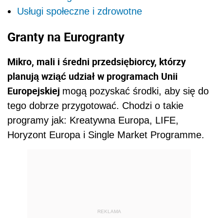
Usługi społeczne i zdrowotne
Granty na Eurogranty
Mikro, mali i średni przedsiębiorcy, którzy
planują wziąć udział w programach Unii
Europejskiej
mogą pozyskać środki, aby się do
tego dobrze przygotować. Chodzi o takie
programy jak: Kreatywna Europa, LIFE,
Horyzont Europa i Single Market Programme.
REKLAMA