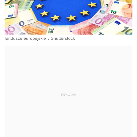
fundusze europejskie
/
Shutterstock