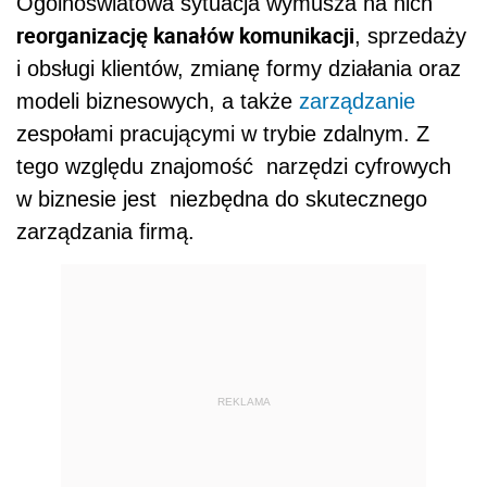
Ogólnoświatowa sytuacja wymusza na nich
reorganizację kanałów komunikacji
, sprzedaży
i obsługi klientów, zmianę formy działania oraz
modeli biznesowych, a także
zarządzanie
zespołami pracującymi w trybie zdalnym. Z
tego względu znajomość narzędzi cyfrowych
w biznesie jest niezbędna do skutecznego
zarządzania firmą.
REKLAMA