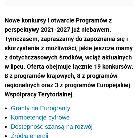
Nowe konkursy i otwarcie Programów z
perspektywy 2021-2027 już niebawem.
Tymczasem, zapraszamy do zapoznania się i
skorzystania z możliwości, jakie jeszcze mamy
z dotychczasowych środków, wciąż aktualnych
w lipcu. Oferta obejmuje łącznie 19 konkursów:
8 z programów krajowych, 8 z programów
regionalnych oraz 3 z programów Europejskiej
Współpracy Terytorialnej.
Granty na Eurogranty
Kompetencje cyfrowe
Dostępność szansą na rozwój
Źródła energii