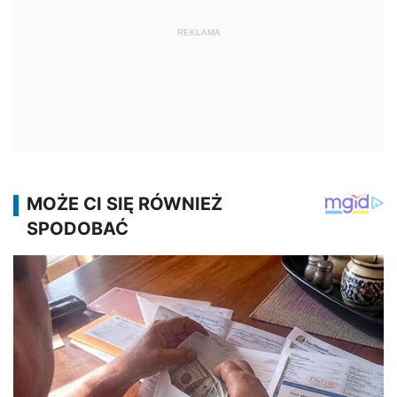
REKLAMA