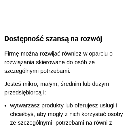
Dostępność szansą na rozwój
Firmę można rozwijać również w oparciu o
rozwiązania skierowane do osób ze
szczególnymi potrzebami.
Jesteś mikro, małym, średnim lub dużym
przedsiębiorcą i:
wytwarzasz produkty lub oferujesz usługi i
chciałbyś, aby mogły z nich korzystać osoby
ze szczególnymi potrzebami na równi z