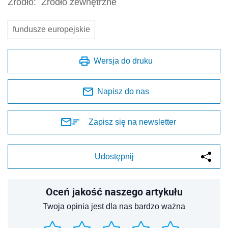
Źródło:
Źródło zewnętrzne
fundusze europejskie
Wersja do druku
Napisz do nas
Zapisz się na newsletter
Udostępnij
Oceń jakość naszego artykułu
Twoja opinia jest dla nas bardzo ważna