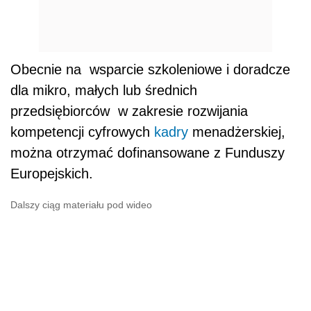
Obecnie na wsparcie szkoleniowe i doradcze
dla mikro, małych lub średnich
przedsiębiorców w zakresie rozwijania
kompetencji cyfrowych
kadry
menadżerskiej,
można otrzymać dofinansowane z Funduszy
Europejskich.
Dalszy ciąg materiału pod wideo