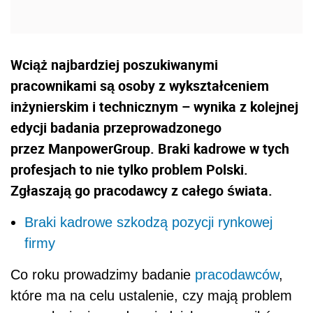
Wciąż najbardziej poszukiwanymi
pracownikami są osoby z wykształceniem
inżynierskim i technicznym – wynika z kolejnej
edycji badania przeprowadzonego
przez ManpowerGroup. Braki kadrowe w tych
profesjach to nie tylko problem Polski.
Zgłaszają go pracodawcy z całego świata.
Braki kadrowe szkodzą pozycji rynkowej
firmy
Co roku prowadzimy badanie
pracodawców
,
które ma na celu ustalenie, czy mają problem