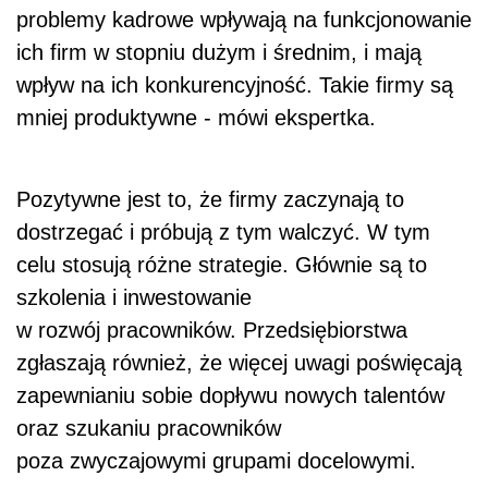
problemy kadrowe wpływają na funkcjonowanie
ich firm w stopniu dużym i średnim, i mają
wpływ na ich konkurencyjność. Takie firmy są
mniej produktywne - mówi ekspertka.
Pozytywne jest to, że firmy zaczynają to
dostrzegać i próbują z tym walczyć. W tym
celu stosują różne strategie. Głównie są to
szkolenia i inwestowanie
w rozwój pracowników. Przedsiębiorstwa
zgłaszają również, że więcej uwagi poświęcają
zapewnianiu sobie dopływu nowych talentów
oraz szukaniu pracowników
poza zwyczajowymi grupami docelowymi.