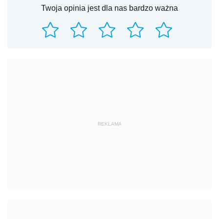
Twoja opinia jest dla nas bardzo ważna
REKLAMA