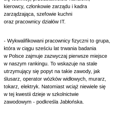
kierowcy, członkowie zarządu i kadra
zarządzająca, szefowie kuchni
oraz pracownicy działów IT.
- Wykwalifikowani pracownicy fizyczni to grupa,
która w ciągu sześciu lat trwania badania
w Polsce zajmuje zazwyczaj pierwsze miejsce
w naszym rankingu. To wskazuje na stale
utrzymujący się popyt na takie zawody, jak
ślusarz, operator wózków widłowych, murarz,
tokarz, elektryk. Natomiast wciąż niewiele się
w tej kwestii dzieje w szkolnictwie
zawodowym - podkreśla Jabłońska.