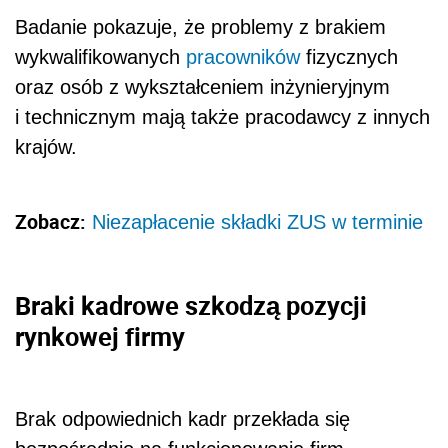
Badanie pokazuje, że problemy z brakiem
wykwalifikowanych
pracowników
fizycznych
oraz osób z wykształceniem inżynieryjnym
i technicznym mają także pracodawcy z innych
krajów.
Zobacz:
Niezapłacenie składki ZUS w terminie
Braki kadrowe szkodzą pozycji
rynkowej firmy
Brak odpowiednich kadr przekłada się