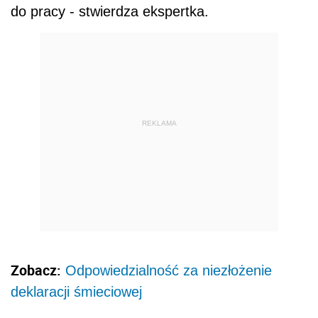
do pracy - stwierdza ekspertka.
REKLAMA
Zobacz:
Odpowiedzialność za niezłożenie
deklaracji śmieciowej