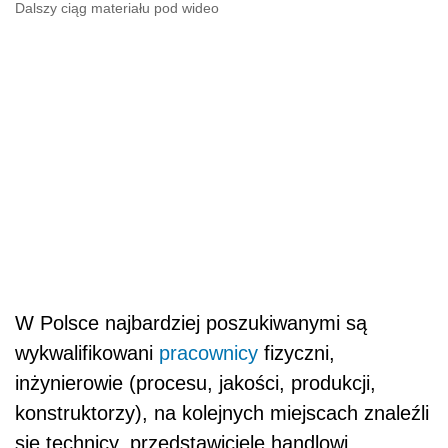
Dalszy ciąg materiału pod wideo
W Polsce najbardziej poszukiwanymi są
wykwalifikowani
pracownicy
fizyczni,
inżynierowie (procesu, jakości, produkcji,
konstruktorzy), na kolejnych miejscach znaleźli
się technicy, przedstawiciele handlowi,