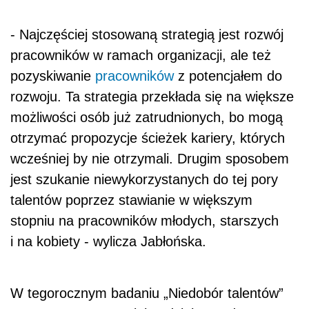
- Najczęściej stosowaną strategią jest rozwój
pracowników w ramach organizacji, ale też
pozyskiwanie
pracowników
z potencjałem do
rozwoju. Ta strategia przekłada się na większe
możliwości osób już zatrudnionych, bo mogą
otrzymać propozycje ścieżek kariery, których
wcześniej by nie otrzymali. Drugim sposobem
jest szukanie niewykorzystanych do tej pory
talentów poprzez stawianie w większym
stopniu na pracowników młodych, starszych
i na kobiety - wylicza Jabłońska.
W tegorocznym badaniu „Niedobór talentów”