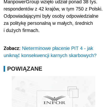
ManpowerGroup wzięło udział ponad 38 tys.
respondentów z 42 krajów, w tym 750 z Polski.
Odpowiadającymi były osoby odpowiedzialne
za politykę personalną w małych, średnich
i dużych firmach.
Zobacz:
Nieterminowe płacenie PIT 4 - jak
uniknąć konsekwencji karnych skarbowych?
POWIĄZANE