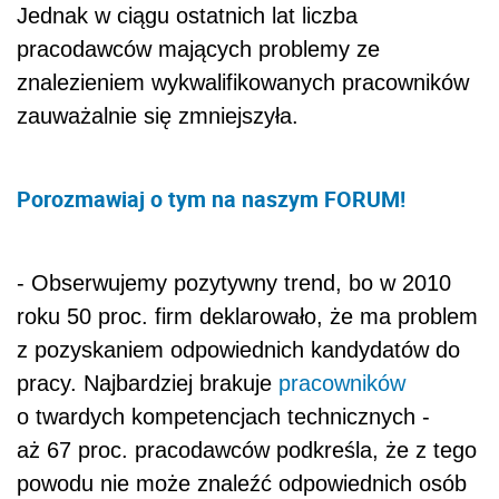
Jednak w ciągu ostatnich lat liczba
pracodawców mających problemy ze
znalezieniem wykwalifikowanych pracowników
zauważalnie się zmniejszyła.
Porozmawiaj o tym na naszym FORUM!
- Obserwujemy pozytywny trend, bo w 2010
roku 50 proc. firm deklarowało, że ma problem
z pozyskaniem odpowiednich kandydatów do
pracy. Najbardziej brakuje
pracowników
o twardych kompetencjach technicznych -
aż 67 proc. pracodawców podkreśla, że z tego
powodu nie może znaleźć odpowiednich osób