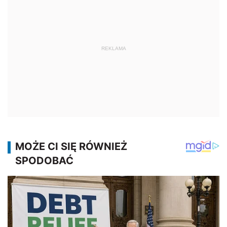
REKLAMA