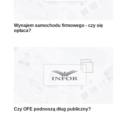
Wynajem samochodu firmowego - czy się
opłaca?
Czy OFE podnoszą dług publiczny?