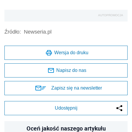
AUTOPROMOCJA
Źródło:
Newseria.pl
Wersja do druku
Napisz do nas
Zapisz się na newsletter
Udostępnij
Oceń jakość naszego artykułu