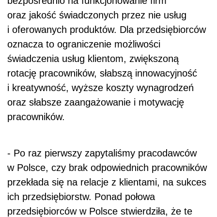
bezpośrednio na funkcjonowanie firm
oraz jakość świadczonych przez nie usług
i oferowanych produktów. Dla przedsiębiorców
oznacza to ograniczenie możliwości
świadczenia usług klientom, zwiększoną
rotację pracowników, słabszą innowacyjność
i kreatywność, wyższe koszty wynagrodzeń
oraz słabsze zaangażowanie i motywację
pracowników.
- Po raz pierwszy zapytaliśmy pracodawców
w Polsce, czy brak odpowiednich pracowników
przekłada się na relacje z klientami, na sukces
ich przedsiębiorstw. Ponad połowa
przedsiębiorców w Polsce stwierdziła, że te