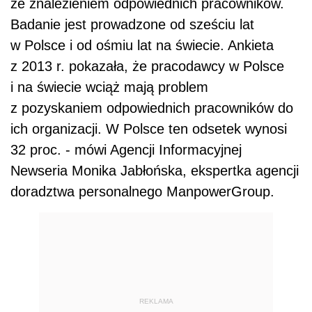
ze znalezieniem odpowiednich pracowników.
Badanie jest prowadzone od sześciu lat
w Polsce i od ośmiu lat na świecie. Ankieta
z 2013 r. pokazała, że pracodawcy w Polsce
i na świecie wciąż mają problem
z pozyskaniem odpowiednich pracowników do
ich organizacji. W Polsce ten odsetek wynosi
32 proc. - mówi Agencji Informacyjnej
Newseria Monika Jabłońska, ekspertka agencji
doradztwa personalnego ManpowerGroup.
REKLAMA