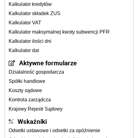
Kalkulator kredytów
Kalkulator składek ZUS
Kalkulator VAT
Kalkulator maksymalnej kwoty subwencji PFR
Kalkulator ilości dni
Kalkulator dat
Aktywne formularze
Działalność gospodarcza
Spółki handlowe
Koszty sądowe
Kontrola zarządcza
Krajowy Rejestr Sądowy
Wskaźniki
Odsetki ustawowe i odsetki za opóźnienie