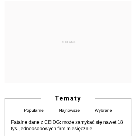
REKLAMA
Tematy
Popularne
Najnowsze
Wybrane
Fatalne dane z CEIDG: może zamykać się nawet 18
tys. jednoosobowych firm miesięcznie