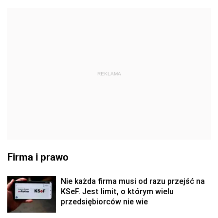
REKLAMA
Firma i prawo
Nie każda firma musi od razu przejść na
KSeF. Jest limit, o którym wielu
przedsiębiorców nie wie