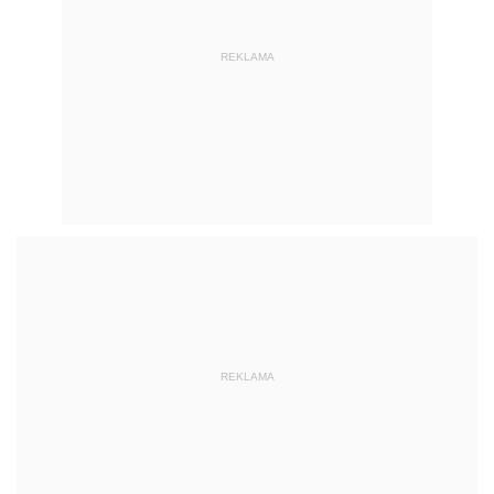
REKLAMA
REKLAMA