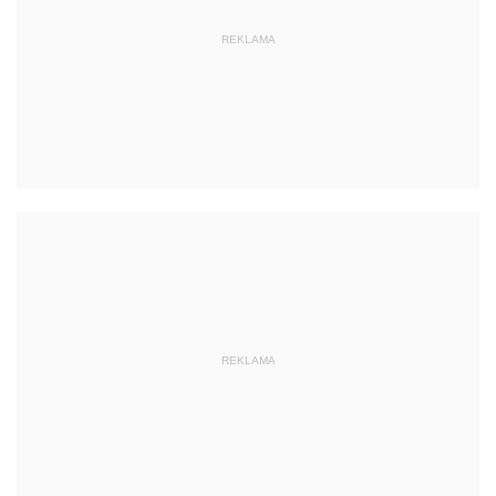
REKLAMA
REKLAMA