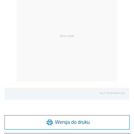
REKLAMA
AUTOPROMOCJA
Wersja do druku