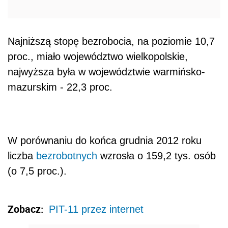
Najniższą stopę bezrobocia, na poziomie 10,7
proc., miało województwo wielkopolskie,
najwyższa była w województwie warmińsko-
mazurskim - 22,3 proc.
W porównaniu do końca grudnia 2012 roku
liczba
bezrobotnych
wzrosła o 159,2 tys. osób
(o 7,5 proc.).
Zobacz:
PIT-11 przez internet