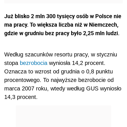
Już blisko 2 mln 300 tysięcy osób w Polsce nie
ma pracy. To większa liczba niż w Niemczech,
gdzie w grudniu bez pracy było 2,25 mln ludzi.
Według szacunków resortu pracy, w styczniu
stopa
bezrobocia
wyniosła 14,2 procent.
Oznacza to wzrost od grudnia o 0,8 punktu
procentowego. To najwyższe bezrobocie od
marca 2007 roku, wtedy według GUS wyniosło
14,3 procent.