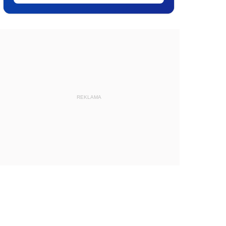
REKLAMA