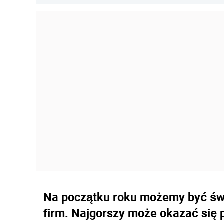
Na początku roku możemy być świa
firm. Najgorszy może okazać się 