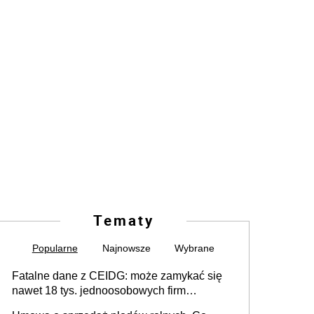
Tematy
Popularne
Najnowsze
Wybrane
Fatalne dane z CEIDG: może zamykać się
nawet 18 tys. jednoosobowych firm
miesięcznie