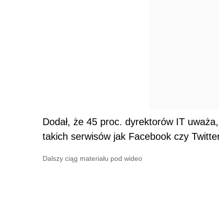
Dodał, że 45 proc. dyrektorów IT uważa
takich serwisów jak Facebook czy Twitt
Dalszy ciąg materiału pod wideo