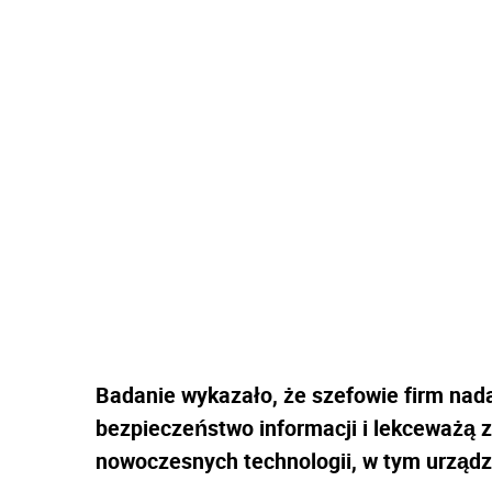
Badanie wykazało, że szefowie firm nad
bezpieczeństwo informacji i lekceważą 
nowoczesnych technologii, w tym urządze