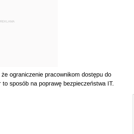
REKLAMA
, że ograniczenie pracownikom dostępu do
er to sposób na poprawę bezpieczeństwa IT.