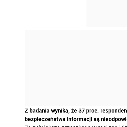
Z badania wynika, że 37 proc. responde
bezpieczeństwa informacji są nieodpowi