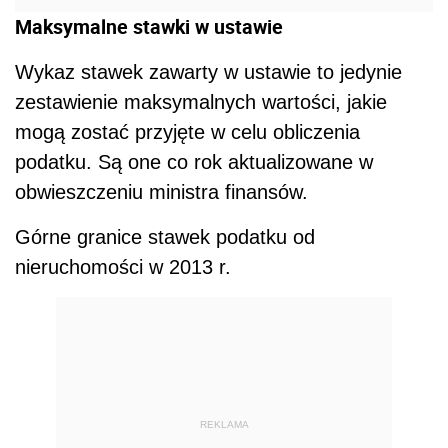
Maksymalne stawki w ustawie
Wykaz stawek zawarty w ustawie to jedynie
zestawienie maksymalnych wartości, jakie
mogą zostać przyjęte w celu obliczenia
podatku. Są one co rok aktualizowane w
obwieszczeniu ministra finansów.
Górne granice stawek podatku od
nieruchomości w 2013 r.
REKLAMA