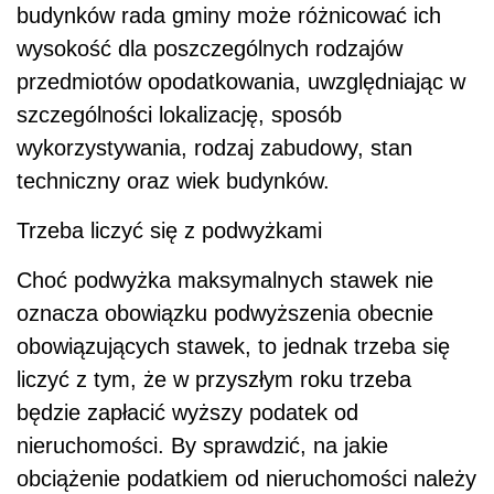
budynków rada gminy może różnicować ich
wysokość dla poszczególnych rodzajów
przedmiotów opodatkowania, uwzględniając w
szczególności lokalizację, sposób
wykorzystywania, rodzaj zabudowy, stan
techniczny oraz wiek budynków.
Trzeba liczyć się z podwyżkami
Choć podwyżka maksymalnych stawek nie
oznacza obowiązku podwyższenia obecnie
obowiązujących stawek, to jednak trzeba się
liczyć z tym, że w przyszłym roku trzeba
będzie zapłacić wyższy podatek od
nieruchomości. By sprawdzić, na jakie
obciążenie podatkiem od nieruchomości należy