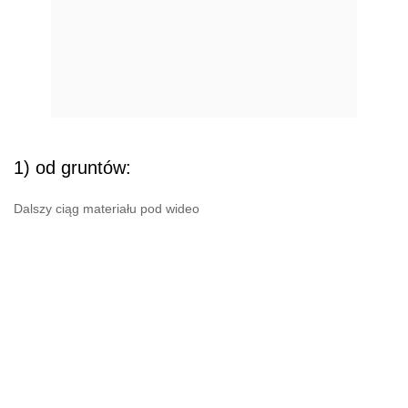
1) od gruntów:
Dalszy ciąg materiału pod wideo