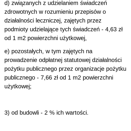
d) związanych z udzielaniem świadczeń
zdrowotnych w rozumieniu przepisów o
działalności leczniczej, zajętych przez
podmioty udzielające tych świadczeń - 4,63 zł
od 1 m2 powierzchni użytkowej,
e) pozostałych, w tym zajętych na
prowadzenie odpłatnej statutowej działalności
pożytku publicznego przez organizacje pożytku
publicznego - 7,66 zł od 1 m2 powierzchni
użytkowej;
3) od budowli - 2 % ich wartości.