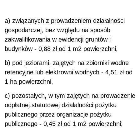
a) związanych z prowadzeniem działalności
gospodarczej, bez względu na sposób
zakwalifikowania w ewidencji gruntów i
budynków - 0,88 zł od 1 m2 powierzchni,
b) pod jeziorami, zajętych na zbiorniki wodne
retencyjne lub elektrowni wodnych - 4,51 zł od
1 ha powierzchni,
c) pozostałych, w tym zajętych na prowadzenie
odpłatnej statutowej działalności pożytku
publicznego przez organizacje pożytku
publicznego - 0,45 zł od 1 m2 powierzchni;