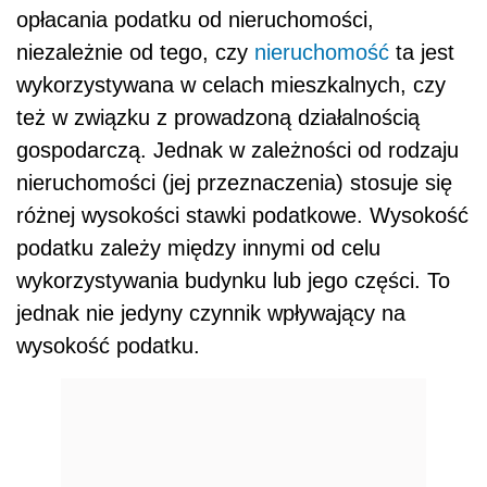
opłacania podatku od nieruchomości,
niezależnie od tego, czy
nieruchomość
ta jest
wykorzystywana w celach mieszkalnych, czy
też w związku z prowadzoną działalnością
gospodarczą. Jednak w zależności od rodzaju
nieruchomości (jej przeznaczenia) stosuje się
różnej wysokości stawki podatkowe. Wysokość
podatku zależy między innymi od celu
wykorzystywania budynku lub jego części. To
jednak nie jedyny czynnik wpływający na
wysokość podatku.