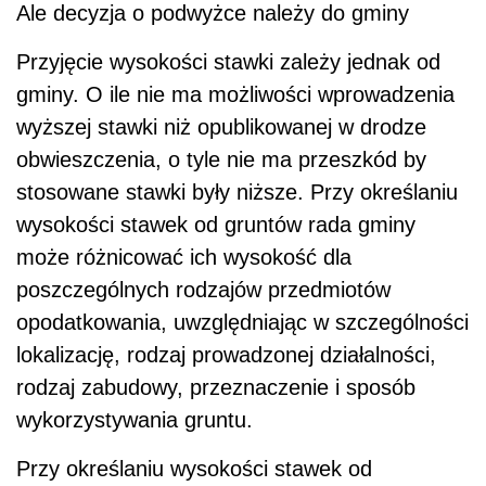
Ale decyzja o podwyżce należy do gminy
Przyjęcie wysokości stawki zależy jednak od
gminy. O ile nie ma możliwości wprowadzenia
wyższej stawki niż opublikowanej w drodze
obwieszczenia, o tyle nie ma przeszkód by
stosowane stawki były niższe. Przy określaniu
wysokości stawek od gruntów rada gminy
może różnicować ich wysokość dla
poszczególnych rodzajów przedmiotów
opodatkowania, uwzględniając w szczególności
lokalizację, rodzaj prowadzonej działalności,
rodzaj zabudowy, przeznaczenie i sposób
wykorzystywania gruntu.
Przy określaniu wysokości stawek od