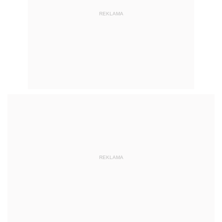
REKLAMA
REKLAMA