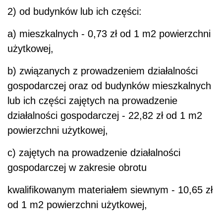
2) od budynków lub ich części:
a) mieszkalnych - 0,73 zł od 1 m2 powierzchni
użytkowej,
b) związanych z prowadzeniem działalności
gospodarczej oraz od budynków mieszkalnych
lub ich części zajętych na prowadzenie
działalności gospodarczej - 22,82 zł od 1 m2
powierzchni użytkowej,
c) zajętych na prowadzenie działalności
gospodarczej w zakresie obrotu
kwalifikowanym materiałem siewnym - 10,65 zł
od 1 m2 powierzchni użytkowej,