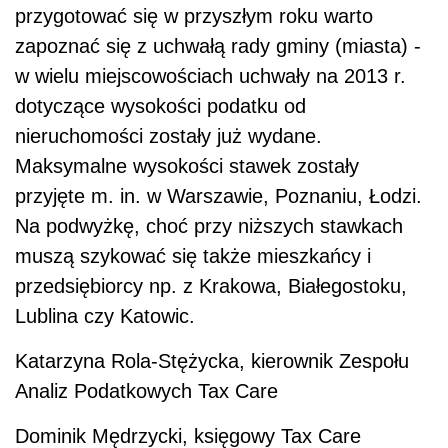
przygotować się w przyszłym roku warto
zapoznać się z uchwałą rady gminy (miasta) -
w wielu miejscowościach uchwały na 2013 r.
dotyczące wysokości podatku od
nieruchomości zostały już wydane.
Maksymalne wysokości stawek zostały
przyjęte m. in. w Warszawie, Poznaniu, Łodzi.
Na podwyżkę, choć przy niższych stawkach
muszą szykować się także mieszkańcy i
przedsiębiorcy np. z Krakowa, Białegostoku,
Lublina czy Katowic.
Katarzyna Rola-Stężycka, kierownik Zespołu
Analiz Podatkowych Tax Care
Dominik Mędrzycki, księgowy Tax Care