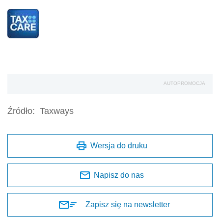
AUTOPROMOCJA
Źródło:
Taxways
Wersja do druku
Napisz do nas
Zapisz się na newsletter