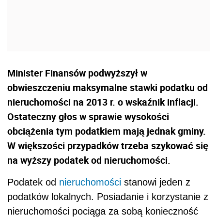
Minister Finansów podwyższył w
obwieszczeniu maksymalne stawki podatku od
nieruchomości na 2013 r. o wskaźnik inflacji.
Ostateczny głos w sprawie wysokości
obciążenia tym podatkiem mają jednak gminy.
W większości przypadków trzeba szykować się
na wyższy podatek od nieruchomości.
Podatek od
nieruchomości
stanowi jeden z
podatków lokalnych. Posiadanie i korzystanie z
nieruchomości pociąga za sobą konieczność