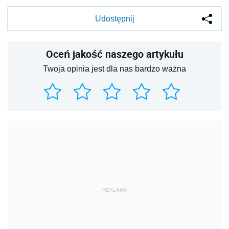
Udostępnij
Oceń jakość naszego artykułu
Twoja opinia jest dla nas bardzo ważna
REKLAMA