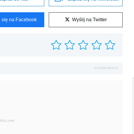
l się na Facebook
Wyślij na Twitter
AUTOPROMOCJA
REKLAMA