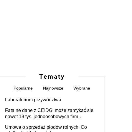
Tematy
Popularne
Najnowsze
Wybrane
Laboratorium przywództwa
Fatalne dane z CEIDG: może zamykać się
nawet 18 tys. jednoosobowych firm
miesięcznie
Umowa o sprzedaż płodów rolnych. Co