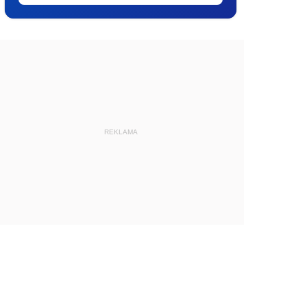
REKLAMA