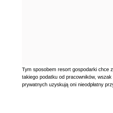
Tym sposobem resort gospodarki chce 
takiego podatku od pracowników, wszak
prywatnych uzyskują oni nieodpłatny prz