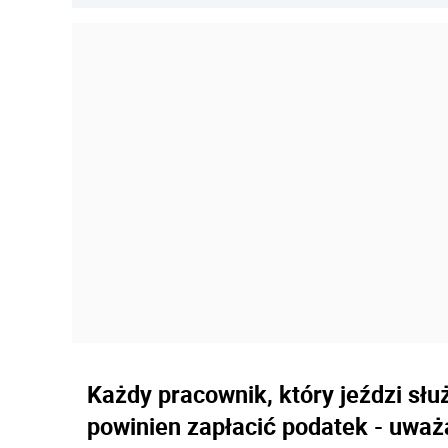
Każdy pracownik, który jeździ sł
powinien zapłacić podatek - uważ