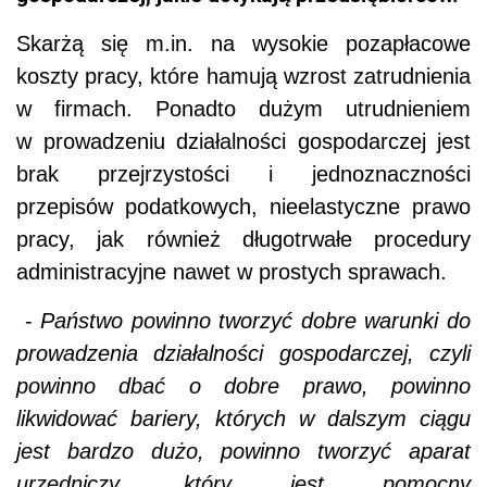
Skarżą się m.in. na wysokie pozapłacowe
koszty pracy, które hamują wzrost zatrudnienia
w firmach. Ponadto dużym utrudnieniem
w prowadzeniu działalności gospodarczej jest
brak przejrzystości i jednoznaczności
przepisów podatkowych, nieelastyczne prawo
pracy, jak również długotrwałe procedury
administracyjne nawet w prostych sprawach.
-
Państwo powinno tworzyć dobre warunki do
prowadzenia działalności gospodarczej, czyli
powinno dbać o dobre prawo, powinno
likwidować bariery, których w dalszym ciągu
jest bardzo dużo, powinno tworzyć aparat
urzędniczy, który jest pomocny