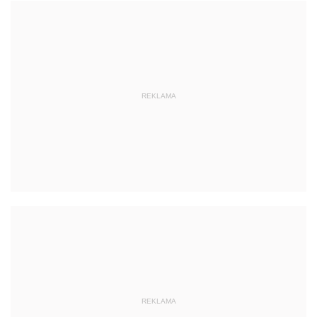
REKLAMA
REKLAMA