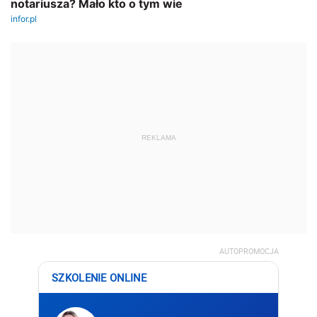
REKLAMA
AUTOPROMOCJA
SZKOLENIE ONLINE