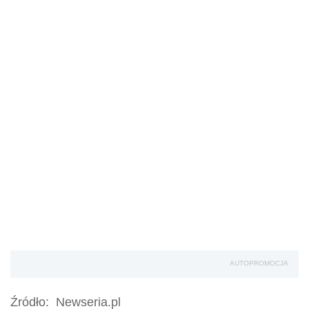
AUTOPROMOCJA
Źródło:
Newseria.pl