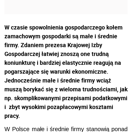
W czasie spowolnienia gospodarczego kołem
zamachowym gospodarki są małe i średnie
firmy. Zdaniem prezesa Krajowej Izby
Gospodarczej łatwiej znoszą one trudną
koniunkturę i bardziej elastycznie reagują na
pogarszające się warunki ekonomiczne.
Jednocześnie małe i średnie firmy wciąż
muszą borykać się z wieloma trudnościami, jak
np. skomplikowanymi przepisami podatkowymi
i zbyt wysokimi pozapłacowymi kosztami
pracy.
W Polsce małe i średnie firmy stanowią ponad