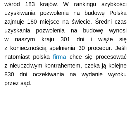
wśród 183 krajów. W rankingu szybkości
uzyskiwania pozwolenia na budowę Polska
zajmuje 160 miejsce na świecie. Średni czas
uzyskania pozwolenia na budowę wynosi
w naszym kraju 301 dni i wiąże się
z koniecznością spełnienia 30 procedur. Jeśli
natomiast polska
firma
chce się procesować
z nieuczciwym kontrahentem, czeka ją kolejne
830 dni oczekiwania na wydanie wyroku
przez sąd.