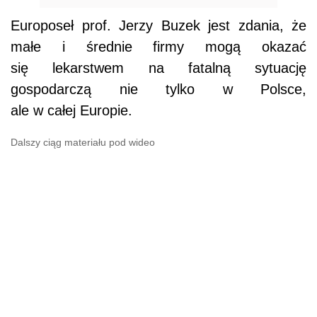
Europoseł prof. Jerzy Buzek jest zdania, że
małe i średnie firmy mogą okazać
się lekarstwem na fatalną sytuację
gospodarczą nie tylko w Polsce,
ale w całej Europie.
Dalszy ciąg materiału pod wideo