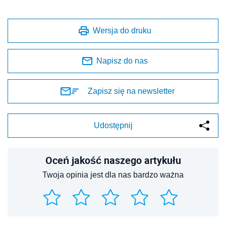
Wersja do druku
Napisz do nas
Zapisz się na newsletter
Udostępnij
Oceń jakość naszego artykułu
Twoja opinia jest dla nas bardzo ważna