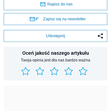
Napisz do nas
Zapisz się na newsletter
Udostępnij
Oceń jakość naszego artykułu
Twoja opinia jest dla nas bardzo ważna