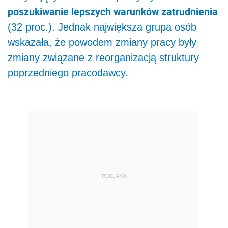
poszukiwanie lepszych warunków zatrudnienia
(32 proc.). Jednak największa grupa osób
wskazała, że powodem zmiany pracy były
zmiany związane z reorganizacją struktury
poprzedniego pracodawcy.
REKLAMA