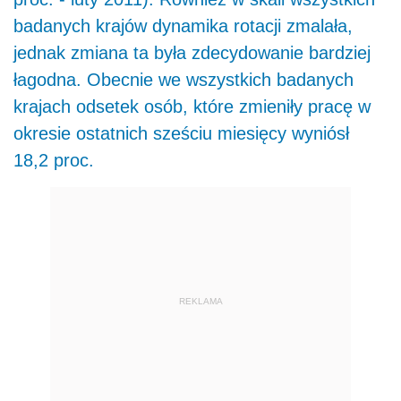
badanych krajów dynamika rotacji zmalała,
jednak zmiana ta była zdecydowanie bardziej
łagodna. Obecnie we wszystkich badanych
krajach odsetek osób, które zmieniły pracę w
okresie ostatnich sześciu miesięcy wyniósł
18,2 proc.
REKLAMA