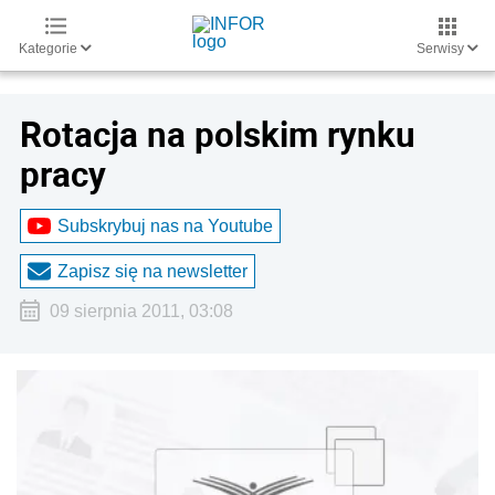
Kategorie
Serwisy
Rotacja na polskim rynku
pracy
Subskrybuj nas na Youtube
Zapisz się na newsletter
09 sierpnia 2011, 03:08