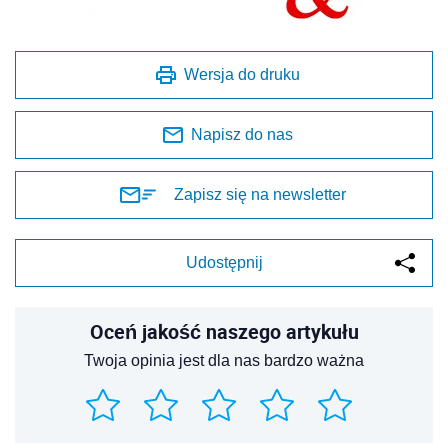
Wersja do druku
Napisz do nas
Zapisz się na newsletter
Udostępnij
Oceń jakość naszego artykułu
Twoja opinia jest dla nas bardzo ważna