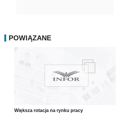
POWIĄZANE
Większa rotacja na rynku pracy