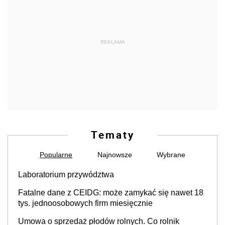
REKLAMA
Tematy
Popularne
Najnowsze
Wybrane
Laboratorium przywództwa
Fatalne dane z CEIDG: może zamykać się nawet 18
tys. jednoosobowych firm miesięcznie
Umowa o sprzedaż płodów rolnych. Co rolnik