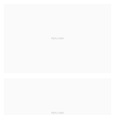
REKLAMA
REKLAMA