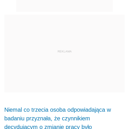
REKLAMA
Niemal co trzecia osoba odpowiadająca w
badaniu przyznała, że czynnikiem
decydującym o zmianie pracy było