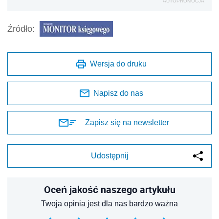
AUTOPROMOCJA
Źródło:
Wersja do druku
Napisz do nas
Zapisz się na newsletter
Udostępnij
Oceń jakość naszego artykułu
Twoja opinia jest dla nas bardzo ważna