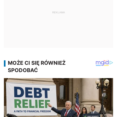
REKLAMA