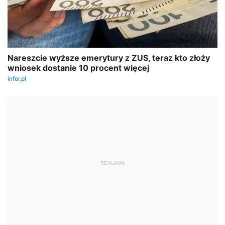
REKLAMA