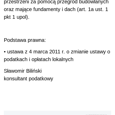
przestrzeni za pomocą przegród budowlanych
oraz mające fundamenty i dach (art. 1a ust. 1
pkt 1 upol).
Podstawa prawna:
• ustawa z 4 marca 2011 r. o zmianie ustawy o
podatkach i opłatach lokalnych
Sławomir Biliński
konsultant podatkowy