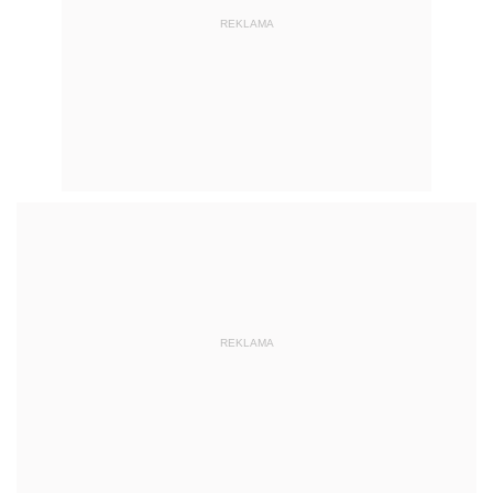
REKLAMA
REKLAMA