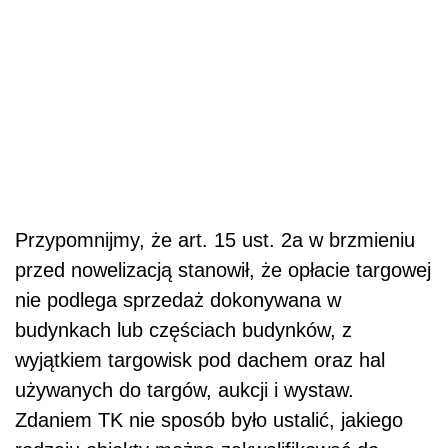
Przypomnijmy, że art. 15 ust. 2a w brzmieniu
przed nowelizacją stanowił, że opłacie targowej
nie podlega sprzedaż dokonywana w
budynkach lub częściach budynków, z
wyjątkiem targowisk pod dachem oraz hal
używanych do targów, aukcji i wystaw.
Zdaniem TK nie sposób było ustalić, jakiego