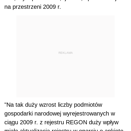
na przestrzeni 2009 r.
REKLAMA
"Na tak duży wzrost liczby podmiotów
gospodarki narodowej wyrejestrowanych w
ciągu 2009 r. z rejestru REGON duży wpływ