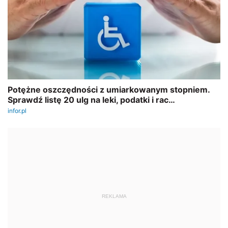
REKLAMA