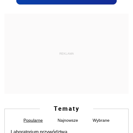
REKLAMA
Tematy
Popularne
Najnowsze
Wybrane
Laboratorium przywództwa