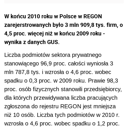
W końcu 2010 roku w Polsce w REGON
zarejerstrowanych było 3 mln 909,8 tys. firm, o
4,5 proc. więcej niż w końcu 2009 roku -
wynika z danych GUS.
Liczba podmiotów sektora prywatnego
stanowiącego 96,9 proc. całości wyniosła 3
mln 787,8 tys. i wzrosła o 4,6 proc. wobec
spadku o 0,3 proc. w 2009 roku. Prawie 98,3
proc. osób fizycznych stanowili przedsiębiorcy,
dla których przewidywana liczba pracujących
zgłoszona do rejestru REGON jest mniejsza
niż 10 osób. Liczba tych podmiotów w 2010 r.
wzrosła o 4,6 proc. wobec spadku o 1,2 proc.