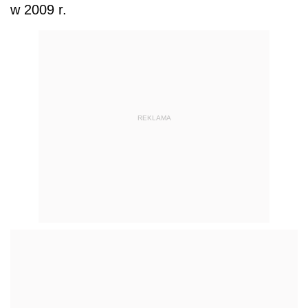
w 2009 r.
REKLAMA