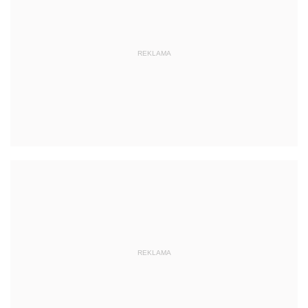
REKLAMA
REKLAMA